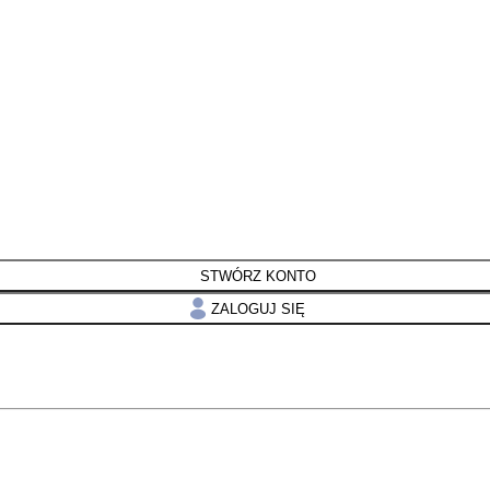
STWÓRZ KONTO
ZALOGUJ SIĘ