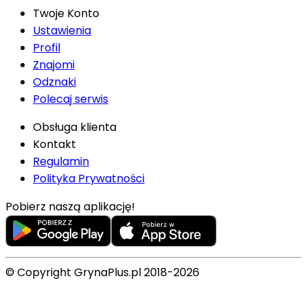
Twoje Konto
Ustawienia
Profil
Znajomi
Odznaki
Polecaj serwis
Obsługa klienta
Kontakt
Regulamin
Polityka Prywatności
Pobierz naszą aplikację!
© Copyright GrynaPlus.pl 2018-2026