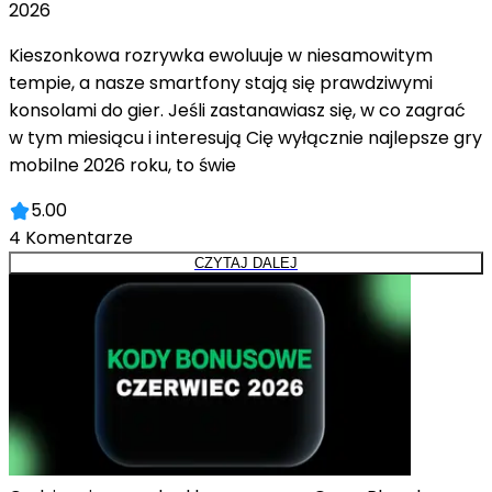
2026
Kieszonkowa rozrywka ewoluuje w niesamowitym
tempie, a nasze smartfony stają się prawdziwymi
konsolami do gier. Jeśli zastanawiasz się, w co zagrać
w tym miesiącu i interesują Cię wyłącznie najlepsze gry
mobilne 2026 roku, to świe
5.00
4
Komentarze
CZYTAJ DALEJ