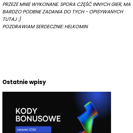
PRZEZE MNIE WYKONANE. SPORA CZĘŚĆ INNYCH GIER, MA
BARDZO PODBNE ZADANIA DO TYCH - OPISYWANYCH
TUTAJ :)
POZDRAWIAM SERDECZNIE: HELKOMIN
Ostatnie wpisy