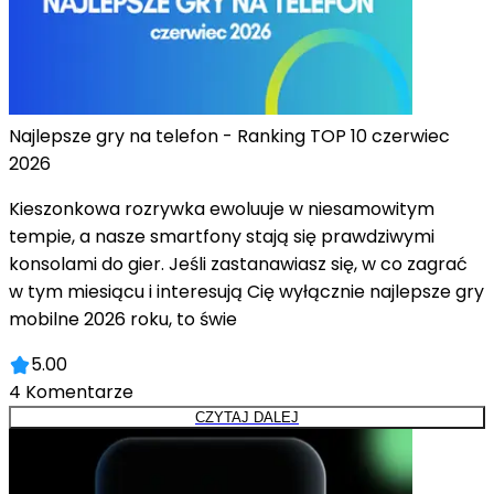
Najlepsze gry na telefon - Ranking TOP 10 czerwiec
2026
Kieszonkowa rozrywka ewoluuje w niesamowitym
tempie, a nasze smartfony stają się prawdziwymi
konsolami do gier. Jeśli zastanawiasz się, w co zagrać
w tym miesiącu i interesują Cię wyłącznie najlepsze gry
mobilne 2026 roku, to świe
5.00
4
Komentarze
CZYTAJ DALEJ