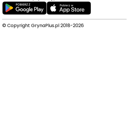
© Copyright GrynaPlus.pl 2018-2026