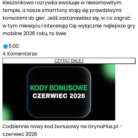
Kieszonkowa rozrywka ewoluuje w niesamowitym
tempie, a nasze smartfony stają się prawdziwymi
konsolami do gier. Jeśli zastanawiasz się, w co zagrać
w tym miesiącu i interesują Cię wyłącznie najlepsze gry
mobilne 2026 roku, to świe
5.00
4
Komentarze
CZYTAJ DALEJ
Codziennie nowy kod bonusowy na GrynaPlus.pl -
czerwiec 2026