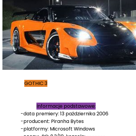
GOTHIC 3
Informacje podstawowe:
-data premiery: 13 października 2006
-producent: Piranha Bytes
-platformy: Microsoft Windows