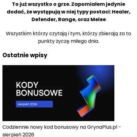
To już wszystko o grze. Zapomiałem jedynie
dodać, że występują w niej typy postaci: Healer,
Defender, Range, oraz Melee
Wszystkim którzy czytają i tym, którzy zbierają za to
punkty życzę miłego dnia.
Ostatnie wpisy
Codziennie nowy kod bonusowy na GrynaPlus.pl -
sierpień 2026