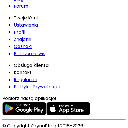
Forum
Twoje Konto
Ustawienia
Profil
Znajomi
Odznaki
Polecaj serwis
Obsługa klienta
Kontakt
Regulamin
Polityka Prywatności
Pobierz naszą aplikację!
© Copyright GrynaPlus.pl 2018-2026