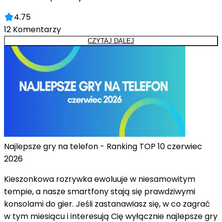
4.75
12
Komentarzy
CZYTAJ DALEJ
Najlepsze gry na telefon - Ranking TOP 10 czerwiec
2026
Kieszonkowa rozrywka ewoluuje w niesamowitym
tempie, a nasze smartfony stają się prawdziwymi
konsolami do gier. Jeśli zastanawiasz się, w co zagrać
w tym miesiącu i interesują Cię wyłącznie najlepsze gry