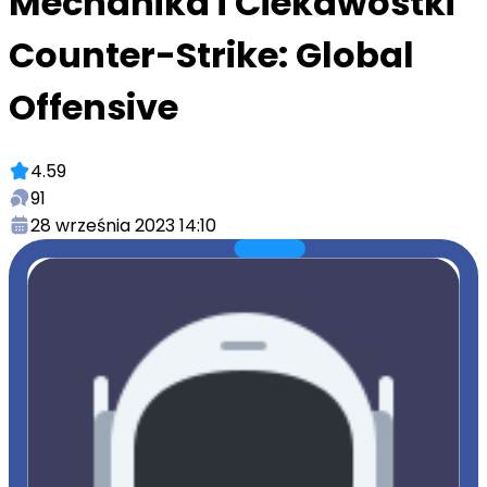
Mechanika i Ciekawostki
Counter-Strike: Global
Offensive
4.59
91
28 września 2023 14:10