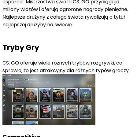
esporcie. Mistrzostwa świata CS: GO przyciągają
miliony widzów i oferują ogromne nagrody pieniężne.
Najlepsze drużyny z całego świata rywalizują o tytuł
najlepszej drużyny na świecie.
Tryby Gry
CS: GO oferuje wiele różnych trybów rozgrywki, co
sprawia, że jest atrakcyjny dla różnych typów graczy.