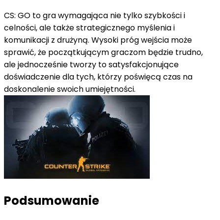
CS: GO to gra wymagająca nie tylko szybkości i
celności, ale także strategicznego myślenia i
komunikacji z drużyną. Wysoki próg wejścia może
sprawić, że początkującym graczom będzie trudno,
ale jednocześnie tworzy to satysfakcjonujące
doświadczenie dla tych, którzy poświęcą czas na
doskonalenie swoich umiejętności.
Podsumowanie