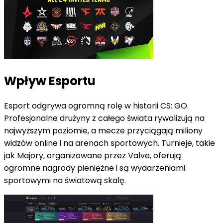
Wpływ Esportu
Esport odgrywa ogromną rolę w historii CS: GO.
Profesjonalne drużyny z całego świata rywalizują na
najwyższym poziomie, a mecze przyciągają miliony
widzów online i na arenach sportowych. Turnieje, takie
jak Majory, organizowane przez Valve, oferują
ogromne nagrody pieniężne i są wydarzeniami
sportowymi na światową skalę.