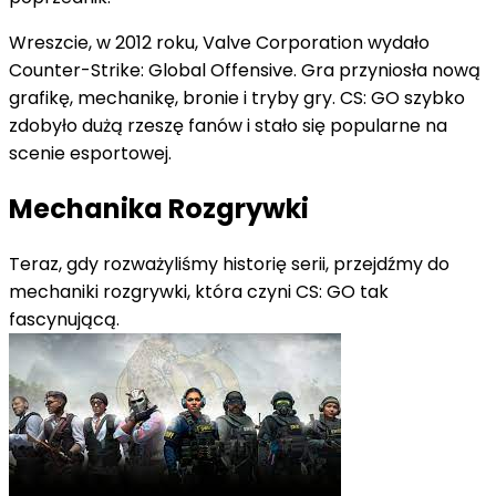
Wreszcie, w 2012 roku, Valve Corporation wydało
Counter-Strike: Global Offensive. Gra przyniosła nową
grafikę, mechanikę, bronie i tryby gry. CS: GO szybko
zdobyło dużą rzeszę fanów i stało się popularne na
scenie esportowej.
Mechanika Rozgrywki
Teraz, gdy rozważyliśmy historię serii, przejdźmy do
mechaniki rozgrywki, która czyni CS: GO tak
fascynującą.