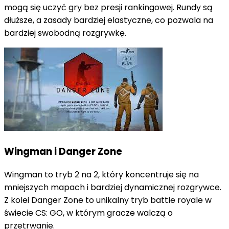
mogą się uczyć gry bez presji rankingowej. Rundy są
dłuższe, a zasady bardziej elastyczne, co pozwala na
bardziej swobodną rozgrywkę.
Wingman i Danger Zone
Wingman to tryb 2 na 2, który koncentruje się na
mniejszych mapach i bardziej dynamicznej rozgrywce.
Z kolei Danger Zone to unikalny tryb battle royale w
świecie CS: GO, w którym gracze walczą o
przetrwanie.