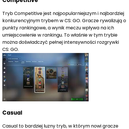
Competitive
Tryb Competitive jest najpopularniejszym i najbardziej
konkurencyjnym trybem w CS: GO. Gracze rywalizują o
punkty rankingowe, a wynik meczu wpływa na ich
umiejscowienie w rankingu. To właśnie w tym trybie
można doświadczyć pełnej intensywności rozgrywki
CS: GO.
Casual
Casual to bardziej luzny tryb, w którym nowi gracze