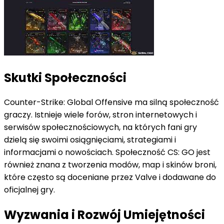
Skutki Społeczności
Counter-Strike: Global Offensive ma silną społeczność
graczy. Istnieje wiele forów, stron internetowych i
serwisów społecznościowych, na których fani gry
dzielą się swoimi osiągnięciami, strategiami i
informacjami o nowościach. Społeczność CS: GO jest
również znana z tworzenia modów, map i skinów broni,
które często są doceniane przez Valve i dodawane do
oficjalnej gry.
Wyzwania i Rozwój Umiejętności