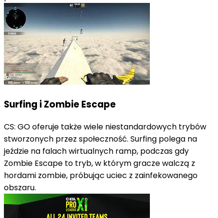
Surfing i Zombie Escape
CS: GO oferuje także wiele niestandardowych trybów
stworzonych przez społeczność. Surfing polega na
jeździe na falach wirtualnych ramp, podczas gdy
Zombie Escape to tryb, w którym gracze walczą z
hordami zombie, próbując uciec z zainfekowanego
obszaru.