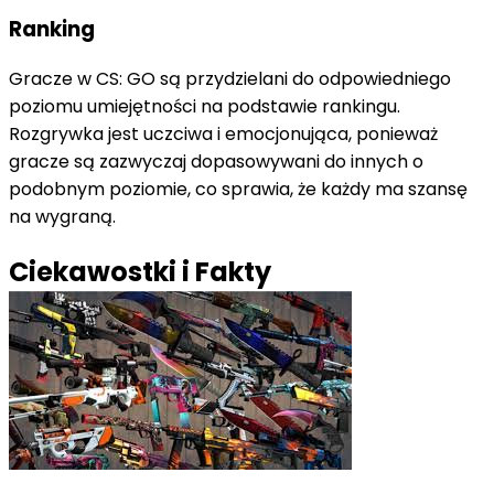
Ranking
Gracze w CS: GO są przydzielani do odpowiedniego
poziomu umiejętności na podstawie rankingu.
Rozgrywka jest uczciwa i emocjonująca, ponieważ
gracze są zazwyczaj dopasowywani do innych o
podobnym poziomie, co sprawia, że każdy ma szansę
na wygraną.
Ciekawostki i Fakty