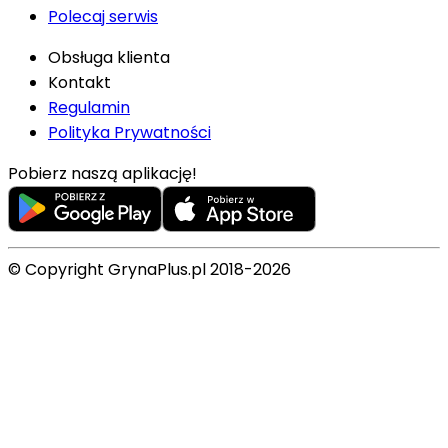
Polecaj serwis
Obsługa klienta
Kontakt
Regulamin
Polityka Prywatności
Pobierz naszą aplikację!
© Copyright GrynaPlus.pl 2018-2026