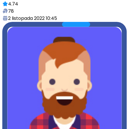
4.74
78
2 listopada 2022 10:45