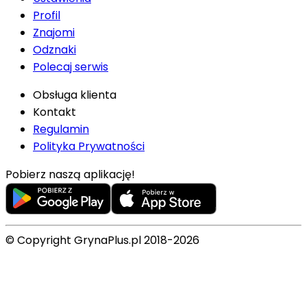
Profil
Znajomi
Odznaki
Polecaj serwis
Obsługa klienta
Kontakt
Regulamin
Polityka Prywatności
Pobierz naszą aplikację!
© Copyright GrynaPlus.pl 2018-2026