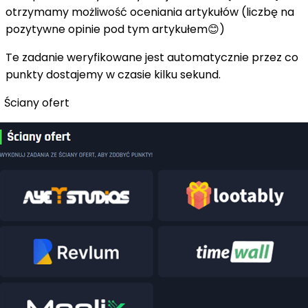
otrzymamy możliwość oceniania artykułów (liczbę na
pozytywne opinie pod tym artykułem
)
😊
Te zadanie weryfikowane jest automatycznie przez co
punkty dostajemy w czasie kilku sekund.
Ściany ofert