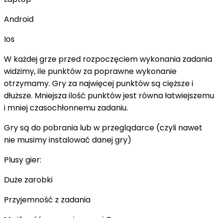
Android
Ios
W każdej grze przed rozpoczęciem wykonania zadania
widzimy, ile punktów za poprawne wykonanie
otrzymamy. Gry za najwięcej punktów są cięższe i
dłuższe. Mniejsza ilość punktów jest równa łatwiejszemu
i mniej czasochłonnemu zadaniu.
Gry są do pobrania lub w przeglądarce (czyli nawet
nie musimy instalować danej gry)
Plusy gier:
Duże zarobki
Przyjemność z zadania