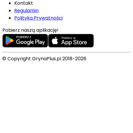
Kontakt
Regulamin
Polityka Prywatności
Pobierz naszą aplikację!
© Copyright GrynaPlus.pl 2018-2026