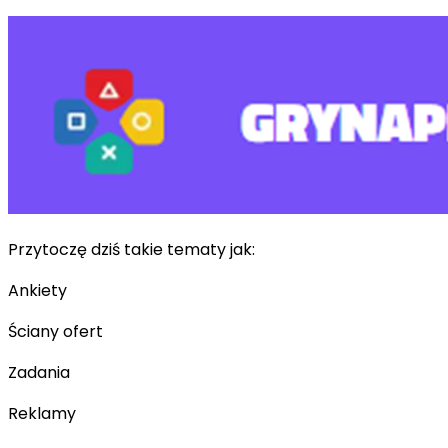
Przytoczę dziś takie tematy jak:
Ankiety
Ściany ofert
Zadania
Reklamy