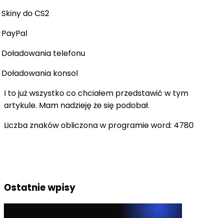
Skiny do CS2
PayPal
Doładowania telefonu
Doładowania konsol
I to już wszystko co chciałem przedstawić w tym
artykule. Mam nadzieję że się podobał.
Liczba znaków obliczona w programie word: 4780
Ostatnie wpisy