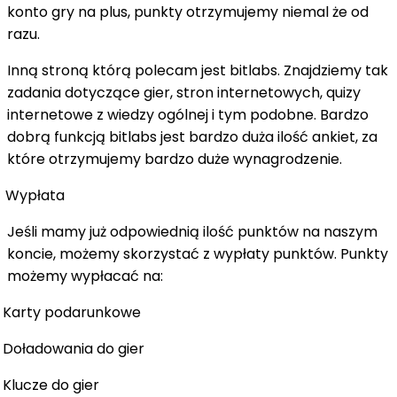
konto gry na plus, punkty otrzymujemy niemal że od
razu.
Inną stroną którą polecam jest bitlabs. Znajdziemy tak
zadania dotyczące gier, stron internetowych, quizy
internetowe z wiedzy ogólnej i tym podobne. Bardzo
dobrą funkcją bitlabs jest bardzo duża ilość ankiet, za
które otrzymujemy bardzo duże wynagrodzenie.
Wypłata
Jeśli mamy już odpowiednią ilość punktów na naszym
koncie, możemy skorzystać z wypłaty punktów. Punkty
możemy wypłacać na:
Karty podarunkowe
Doładowania do gier
Klucze do gier