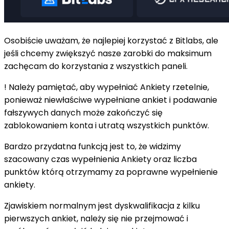
Osobiście uważam, że najlepiej korzystać z Bitlabs, ale
jeśli chcemy zwiększyć nasze zarobki do maksimum
zachęcam do korzystania z wszystkich paneli.
! Należy pamiętać, aby wypełniać Ankiety rzetelnie,
ponieważ niewłaściwe wypełniane ankiet i podawanie
fałszywych danych może zakończyć się
zablokowaniem konta i utratą wszystkich punktów.
Bardzo przydatna funkcją jest to, że widzimy
szacowany czas wypełnienia Ankiety oraz liczba
punktów którą otrzymamy za poprawne wypełnienie
ankiety.
Zjawiskiem normalnym jest dyskwalifikacja z kilku
pierwszych ankiet, należy się nie przejmować i