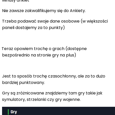
Minusy ankiet
Nie zawsze zakwalifikujemy się do Ankiety.
Trzeba podawać swoje dane osobowe (w większości
paneli dostajemy za to punkty)
Teraz opowiem trochę o grach (dostępne
bezpośrednio na stronie gry na plus)
Jest to sposób trochę czasochłonny, ale za to dużo
bardziej punktowany.
Gry są zróżnicowane znajdziemy tam gry takie jak
symulatory, strzelanki czy gry wojenne.