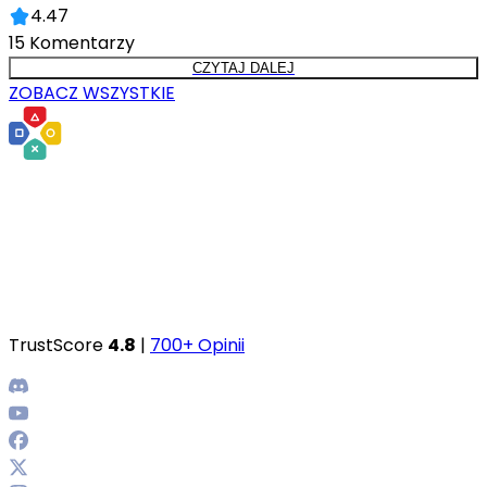
4.47
15
Komentarzy
CZYTAJ DALEJ
ZOBACZ WSZYSTKIE
TrustScore
4.8
|
700+ Opinii