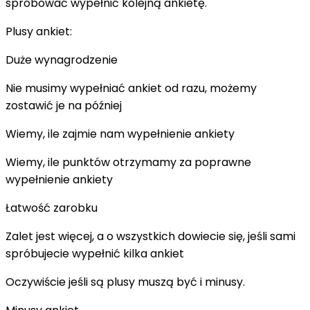
spróbować wypełnić kolejną ankietę.
Plusy ankiet:
Duże wynagrodzenie
Nie musimy wypełniać ankiet od razu, możemy
zostawić je na później
Wiemy, ile zajmie nam wypełnienie ankiety
Wiemy, ile punktów otrzymamy za poprawne
wypełnienie ankiety
Łatwość zarobku
Zalet jest więcej, a o wszystkich dowiecie się, jeśli sami
spróbujecie wypełnić kilka ankiet
Oczywiście jeśli są plusy muszą być i minusy.