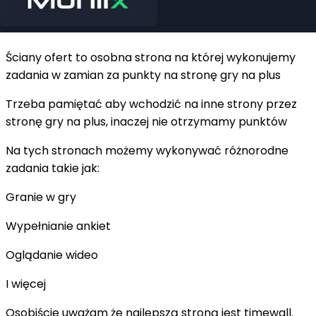
Ściany ofert to osobna strona na której wykonujemy
zadania w zamian za punkty na stronę gry na plus
Trzeba pamiętać aby wchodzić na inne strony przez
stronę gry na plus, inaczej nie otrzymamy punktów
Na tych stronach możemy wykonywać różnorodne
zadania takie jak:
Granie w gry
Wypełnianie ankiet
Oglądanie wideo
I więcej
Osobiście uważam że najlepszą stroną jest timewall.