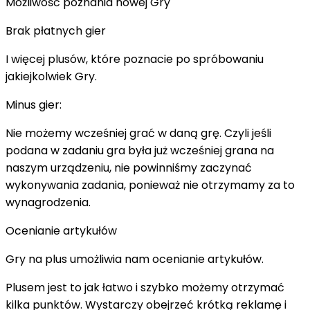
Możliwość poznania nowej Gry
Brak płatnych gier
I więcej plusów, które poznacie po spróbowaniu
jakiejkolwiek Gry.
Minus gier:
Nie możemy wcześniej grać w daną grę. Czyli jeśli
podana w zadaniu gra była już wcześniej grana na
naszym urządzeniu, nie powinniśmy zaczynać
wykonywania zadania, ponieważ nie otrzymamy za to
wynagrodzenia.
Ocenianie artykułów
Gry na plus umożliwia nam ocenianie artykułów.
Plusem jest to jak łatwo i szybko możemy otrzymać
kilka punktów. Wystarczy obejrzeć krótką reklamę i