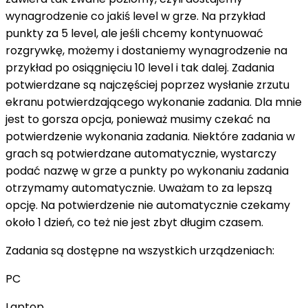
wynagrodzenie co jakiś level w grze. Na przykład
punkty za 5 level, ale jeśli chcemy kontynuować
rozgrywkę, możemy i dostaniemy wynagrodzenie na
przykład po osiągnięciu 10 level i tak dalej. Zadania
potwierdzane są najczęściej poprzez wysłanie zrzutu
ekranu potwierdzającego wykonanie zadania. Dla mnie
jest to gorsza opcja, ponieważ musimy czekać na
potwierdzenie wykonania zadania. Niektóre zadania w
grach są potwierdzane automatycznie, wystarczy
podać nazwę w grze a punkty po wykonaniu zadania
otrzymamy automatycznie. Uważam to za lepszą
opcję. Na potwierdzenie nie automatycznie czekamy
około 1 dzień, co też nie jest zbyt długim czasem.
Zadania są dostępne na wszystkich urządzeniach:
PC
Laptop