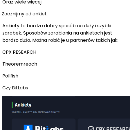
Oraz wiele więcej
Zacznijmy od ankiet:
Ankiety to bardzo dobry sposób na duży i szybki
zarobek. Sposobów zarabiania na ankietach jest
bardzo dużo. Można robić je u partnerów takich jak:
CPX RESEARCH
Theoremreach
Pollfish
Czy BitLabs