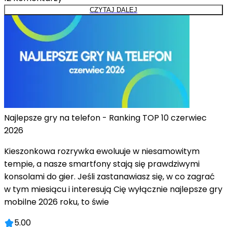
CZYTAJ DALEJ
Najlepsze gry na telefon - Ranking TOP 10 czerwiec
2026
Kieszonkowa rozrywka ewoluuje w niesamowitym
tempie, a nasze smartfony stają się prawdziwymi
konsolami do gier. Jeśli zastanawiasz się, w co zagrać
w tym miesiącu i interesują Cię wyłącznie najlepsze gry
mobilne 2026 roku, to świe
5.00