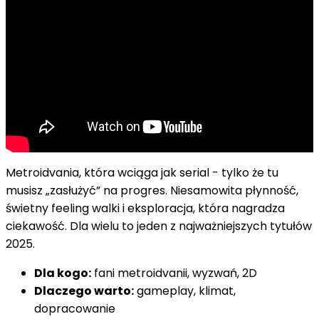
Metroidvania, która wciąga jak serial - tylko że tu
musisz „zasłużyć” na progres. Niesamowita płynność,
świetny feeling walki i eksploracja, która nagradza
ciekawość. Dla wielu to jeden z najważniejszych tytułów
2025.
Dla kogo:
fani metroidvanii, wyzwań, 2D
Dlaczego warto:
gameplay, klimat,
dopracowanie