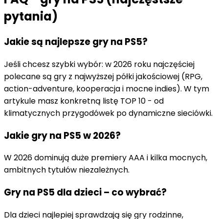
pytania)
Jakie są najlepsze gry na PS5?
Jeśli chcesz szybki wybór: w 2026 roku najczęściej
polecane są gry z najwyższej półki jakościowej (RPG,
action-adventure, kooperacja i mocne indies). W tym
artykule masz konkretną listę TOP 10 - od
klimatycznych przygodówek po dynamiczne sieciówki.
Jakie gry na PS5 w 2026?
W 2026 dominują duże premiery AAA i kilka mocnych,
ambitnych tytułów niezależnych.
Gry na PS5 dla dzieci – co wybrać?
Dla dzieci najlepiej sprawdzają się gry rodzinne,