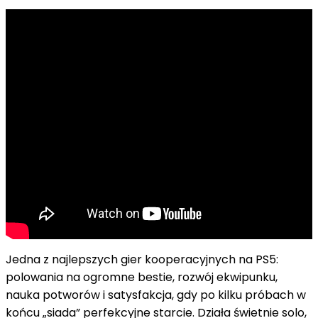
Jedna z najlepszych gier kooperacyjnych na PS5:
polowania na ogromne bestie, rozwój ekwipunku,
nauka potworów i satysfakcja, gdy po kilku próbach w
końcu „siada” perfekcyjne starcie. Działa świetnie solo,