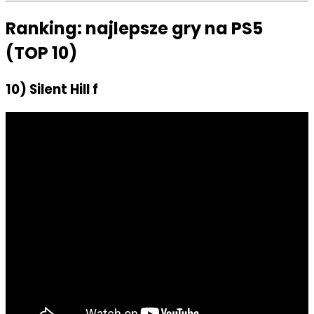
Ranking: najlepsze gry na PS5
(TOP 10)
10) Silent Hill f