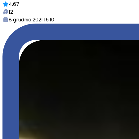
4.67
12
8 grudnia 2021 15:10