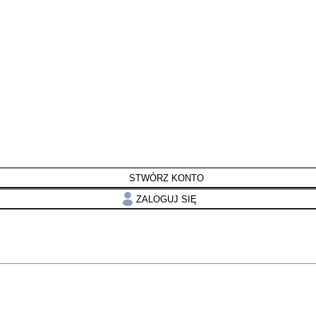
STWÓRZ KONTO
ZALOGUJ SIĘ