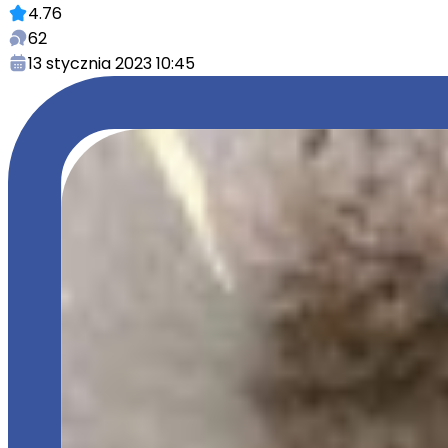
4.76
62
13 stycznia 2023 10:45