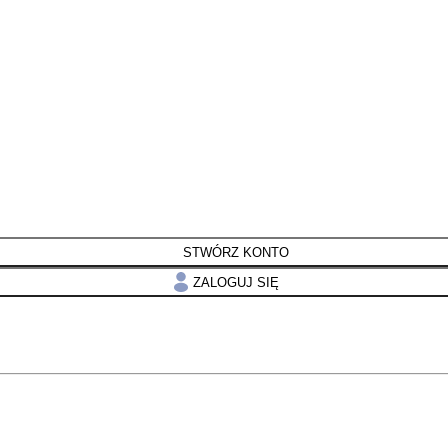
STWÓRZ KONTO
ZALOGUJ SIĘ