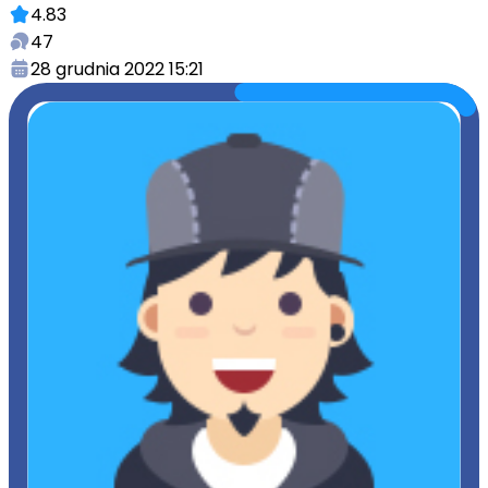
4.83
47
28 grudnia 2022 15:21