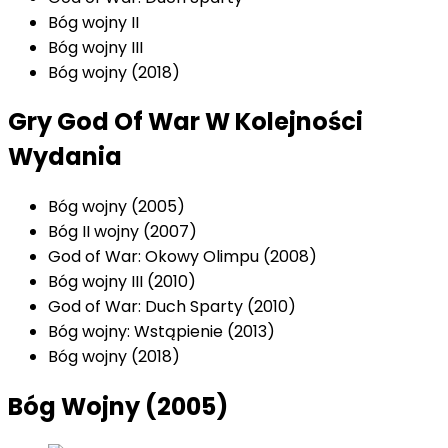
Bóg wojny II
Bóg wojny III
Bóg wojny (2018)
Gry God Of War W Kolejności
Wydania
Bóg wojny (2005)
Bóg II wojny (2007)
God of War: Okowy Olimpu (2008)
Bóg wojny III (2010)
God of War: Duch Sparty (2010)
Bóg wojny: Wstąpienie (2013)
Bóg wojny (2018)
Bóg Wojny (2005)