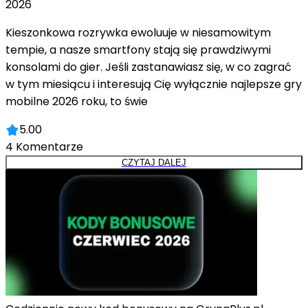
2026
Kieszonkowa rozrywka ewoluuje w niesamowitym
tempie, a nasze smartfony stają się prawdziwymi
konsolami do gier. Jeśli zastanawiasz się, w co zagrać
w tym miesiącu i interesują Cię wyłącznie najlepsze gry
mobilne 2026 roku, to świe
5.00
4
Komentarze
CZYTAJ DALEJ