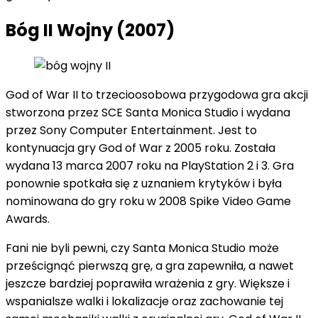
Bóg II Wojny (2007)
God of War II to trzecioosobowa przygodowa gra akcji
stworzona przez SCE Santa Monica Studio i wydana
przez Sony Computer Entertainment. Jest to
kontynuacja gry God of War z 2005 roku. Została
wydana 13 marca 2007 roku na PlayStation 2 i 3. Gra
ponownie spotkała się z uznaniem krytyków i była
nominowana do gry roku w 2008 Spike Video Game
Awards.
Fani nie byli pewni, czy Santa Monica Studio może
prześcignąć pierwszą grę, a gra zapewniła, a nawet
jeszcze bardziej poprawiła wrażenia z gry. Większe i
wspanialsze walki i lokalizacje oraz zachowanie tej