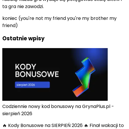
ta gra nie zawodzi.
koniec (you're not my friend you're my brother my
friend)
Ostatnie wpisy
Codziennie nowy kod bonusowy na GrynaPlus.pl -
sierpień 2026
🔥 Kody Bonusowe na SIERPIEŃ 2026 🔥 Finał wakacji to