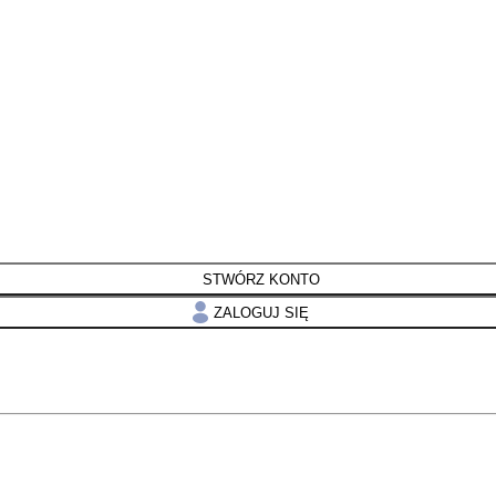
STWÓRZ KONTO
ZALOGUJ SIĘ