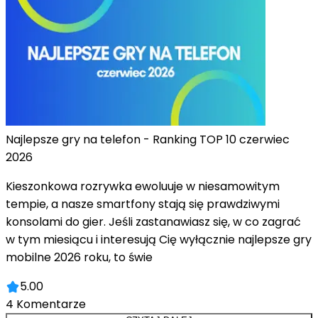
Najlepsze gry na telefon - Ranking TOP 10 czerwiec
2026
Kieszonkowa rozrywka ewoluuje w niesamowitym
tempie, a nasze smartfony stają się prawdziwymi
konsolami do gier. Jeśli zastanawiasz się, w co zagrać
w tym miesiącu i interesują Cię wyłącznie najlepsze gry
mobilne 2026 roku, to świe
5.00
4
Komentarze