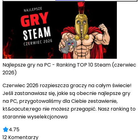
Najlepsze gry na PC - Ranking TOP 10 Steam (czerwiec
2026)
Czerwiec 2026 rozpieszcza graczy na całym świecie!
Jeśli zastanawiasz się, jakie są obecnie najlepsze gry
na PC, przygotowaliśmy dla Ciebie zestawienie,
kt&oacute;rego nie możesz przegapić. Nasz ranking to
starannie wyselekcjonowa
4.75
12
Komentarzy