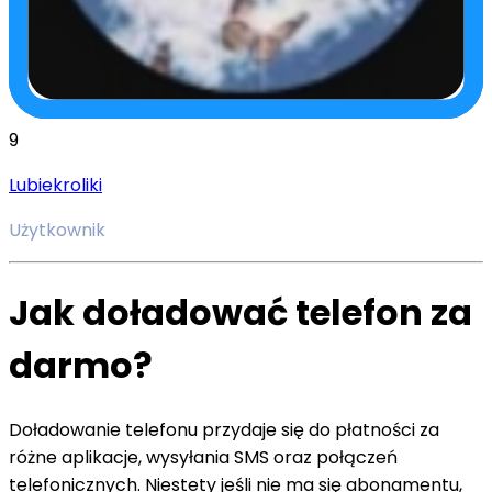
9
Lubiekroliki
Użytkownik
Jak doładować telefon za
darmo?
Doładowanie telefonu przydaje się do płatności za
różne aplikacje, wysyłania SMS oraz połączeń
telefonicznych. Niestety jeśli nie ma się abonamentu,