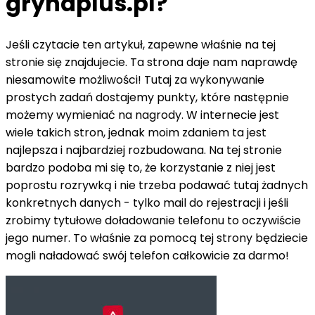
grynaplus.pl?
Jeśli czytacie ten artykuł, zapewne właśnie na tej
stronie się znajdujecie. Ta strona daje nam naprawdę
niesamowite możliwości! Tutaj za wykonywanie
prostych zadań dostajemy punkty, które następnie
możemy wymieniać na nagrody. W internecie jest
wiele takich stron, jednak moim zdaniem ta jest
najlepsza i najbardziej rozbudowana. Na tej stronie
bardzo podoba mi się to, że korzystanie z niej jest
poprostu rozrywką i nie trzeba podawać tutaj żadnych
konkretnych danych - tylko mail do rejestracji i jeśli
zrobimy tytułowe doładowanie telefonu to oczywiście
jego numer. To właśnie za pomocą tej strony będziecie
mogli naładować swój telefon całkowicie za darmo!