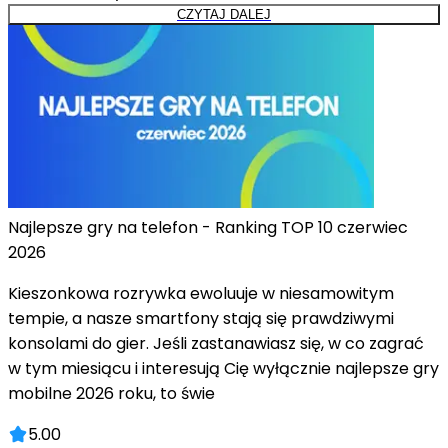
CZYTAJ DALEJ
Najlepsze gry na telefon - Ranking TOP 10 czerwiec
2026
Kieszonkowa rozrywka ewoluuje w niesamowitym
tempie, a nasze smartfony stają się prawdziwymi
konsolami do gier. Jeśli zastanawiasz się, w co zagrać
w tym miesiącu i interesują Cię wyłącznie najlepsze gry
mobilne 2026 roku, to świe
5.00