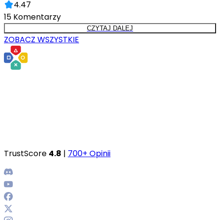
4.47
15
Komentarzy
CZYTAJ DALEJ
ZOBACZ WSZYSTKIE
TrustScore
4.8
|
700+ Opinii