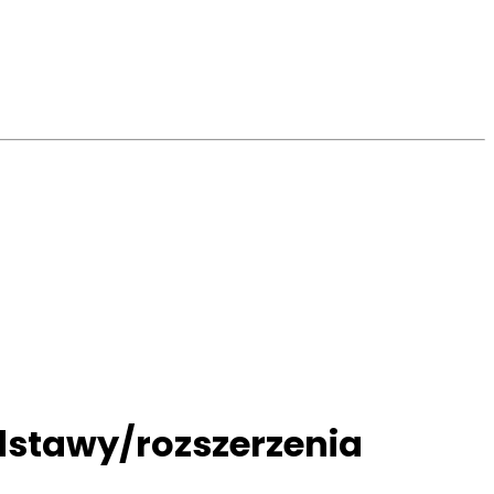
odstawy/rozszerzenia