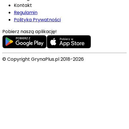
Kontakt
Regulamin
Polityka Prywatności
Pobierz naszą aplikację!
© Copyright GrynaPlus.pl 2018-2026