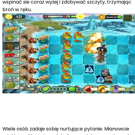
wspinać sie coraz wyżej i zdobywać szczyty, trzymając
broń w ręku.
Wiele osób zadaje sobię nurtujące pytanie. Mianowcie