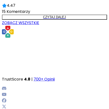
4.47
15
Komentarzy
CZYTAJ DALEJ
ZOBACZ WSZYSTKIE
TrustScore
4.8
|
700+ Opinii