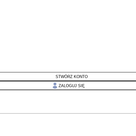
STWÓRZ KONTO
ZALOGUJ SIĘ