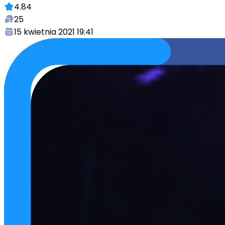
4.84
25
15 kwietnia 2021 19:41