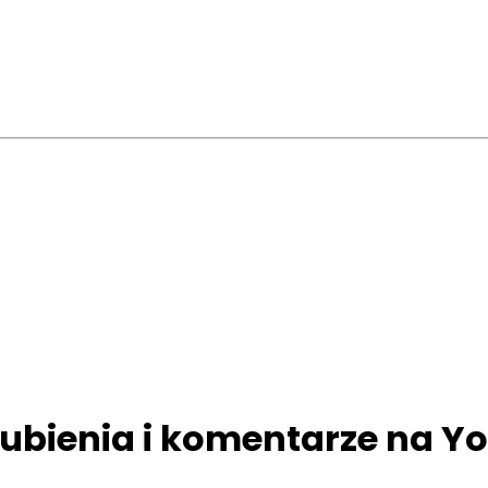
lubienia i komentarze na 