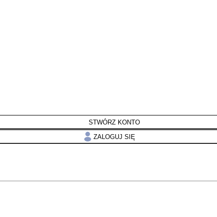
STWÓRZ KONTO
ZALOGUJ SIĘ