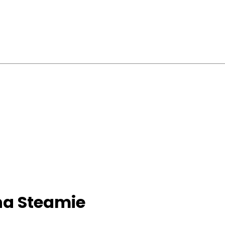
 na Steamie