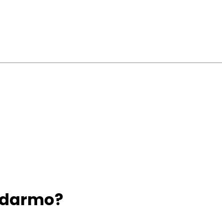
 darmo?