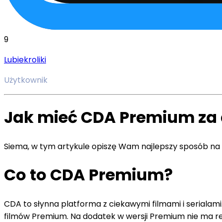
9
Lubiekroliki
Użytkownik
Jak mieć CDA Premium za
Siema, w tym artykule opiszę Wam najlepszy sposób na
Co to CDA Premium?
CDA to słynna platforma z ciekawymi filmami i seriala
filmów Premium. Na dodatek w wersji Premium nie ma rek