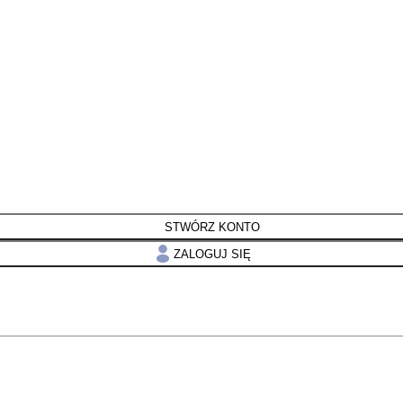
STWÓRZ KONTO
ZALOGUJ SIĘ