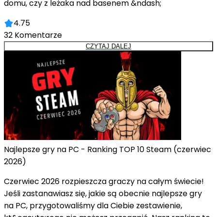
domu, czy z leżaka nad basenem &ndash;
4.75
32
Komentarze
CZYTAJ DALEJ
Najlepsze gry na PC - Ranking TOP 10 Steam (czerwiec
2026)
Czerwiec 2026 rozpieszcza graczy na całym świecie!
Jeśli zastanawiasz się, jakie są obecnie najlepsze gry
na PC, przygotowaliśmy dla Ciebie zestawienie,