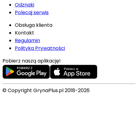
Odznaki
Polecaj serwis
Obsługa klienta
Kontakt
Regulamin
Polityka Prywatności
Pobierz naszą aplikację!
© Copyright GrynaPlus.pl 2018-2026