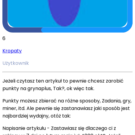
6
Kropaty
Użytkownik
Jeżeli czytasz ten artykuł to pewnie chcesz zarobić
punkty na grynaplus, Tak?, ok więc tak.
Punkty możesz zbierać na różne sposoby, Zadania, gry,
miner, itd. Ale pewnie się zastanawiasz jaki sposób jest
najbardziej wydajny, otóż tak:
Napisanie artykułu - Zastawiasz się dlaczego ci z