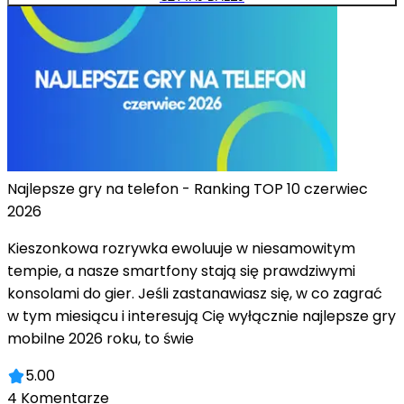
Najlepsze gry na telefon - Ranking TOP 10 czerwiec
2026
Kieszonkowa rozrywka ewoluuje w niesamowitym
tempie, a nasze smartfony stają się prawdziwymi
konsolami do gier. Jeśli zastanawiasz się, w co zagrać
w tym miesiącu i interesują Cię wyłącznie najlepsze gry
mobilne 2026 roku, to świe
5.00
4
Komentarze