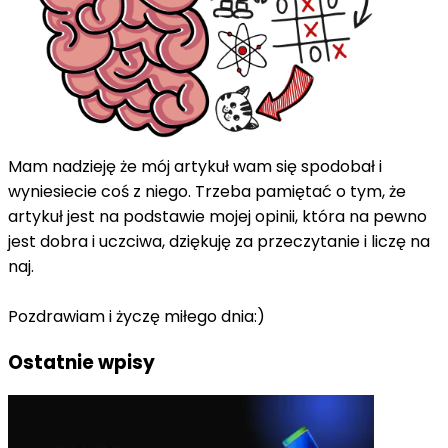
Mam nadzieję że mój artykuł wam się spodobał i
wyniesiecie coś z niego. Trzeba pamiętać o tym, że
artykuł jest na podstawie mojej opinii, która na pewno
jest dobra i uczciwa, dziękuję za przeczytanie i liczę na
naj.
Pozdrawiam i życzę miłego dnia:)
Ostatnie wpisy