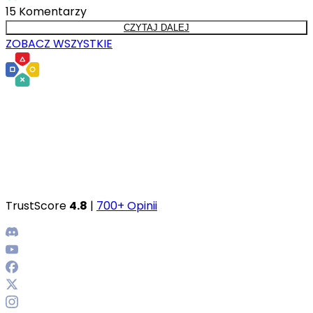
15
Komentarzy
CZYTAJ DALEJ
ZOBACZ WSZYSTKIE
TrustScore
4.8
|
700+ Opinii