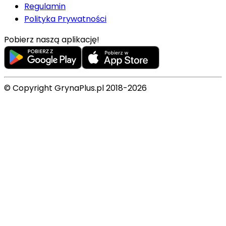
Regulamin
Polityka Prywatności
Pobierz naszą aplikację!
© Copyright GrynaPlus.pl 2018-2026