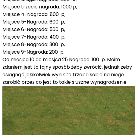
Miejsce trzecie nagroda: 1000 p,
Miejsce 4-Nagroda: 800 p,
Miejsce 5-Nagroda: 600 p,
Miejsce 6-Nagroda: 500 p,
Miejsce 7-Nagroda: 400 p,
Miejsce 8-Nagroda: 300 p,
Miejsce 9-Nagroda: 200 p,
Od miesjca 10 do miesjca 25 Nagroda: 100 p. Moim
zdaniem jest to fajny sposób żeby zwrócić, jednak żeby
osiągnąć jakikolwiek wynik to trzeba sobie na niego
zarobić przez co jest to takie słuszne wynagrodzenie.