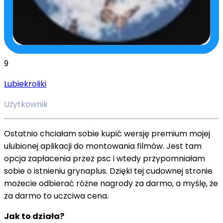
9
Lubiekroliki
Użytkownik
Ostatnio chciałam sobie kupić wersję premium mojej
ulubionej aplikacji do montowania filmów. Jest tam
opcja zapłacenia przez psc i wtedy przypomniałam
sobie o istnieniu grynaplus. Dzięki tej cudownej stronie
możecie odbierać różne nagrody za darmo, a myślę, że
za darmo to uczciwa cena.
Jak to działa?