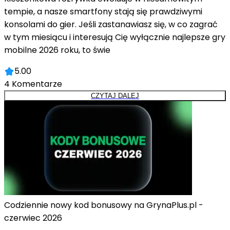
tempie, a nasze smartfony stają się prawdziwymi
konsolami do gier. Jeśli zastanawiasz się, w co zagrać
w tym miesiącu i interesują Cię wyłącznie najlepsze gry
mobilne 2026 roku, to świe
5.00
4
Komentarze
CZYTAJ DALEJ
Codziennie nowy kod bonusowy na GrynaPlus.pl -
czerwiec 2026