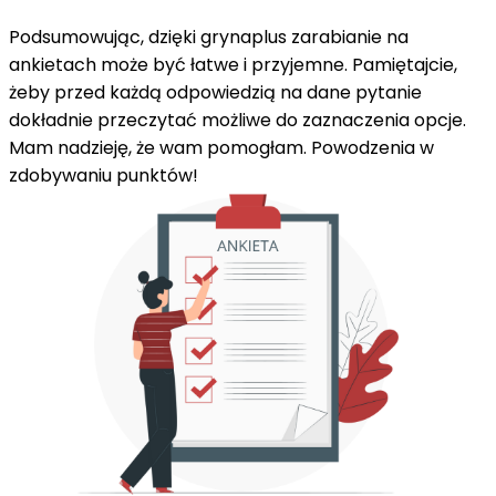
Podsumowując, dzięki grynaplus zarabianie na
ankietach może być łatwe i przyjemne. Pamiętajcie,
żeby przed każdą odpowiedzią na dane pytanie
dokładnie przeczytać możliwe do zaznaczenia opcje.
Mam nadzieję, że wam pomogłam. Powodzenia w
zdobywaniu punktów!