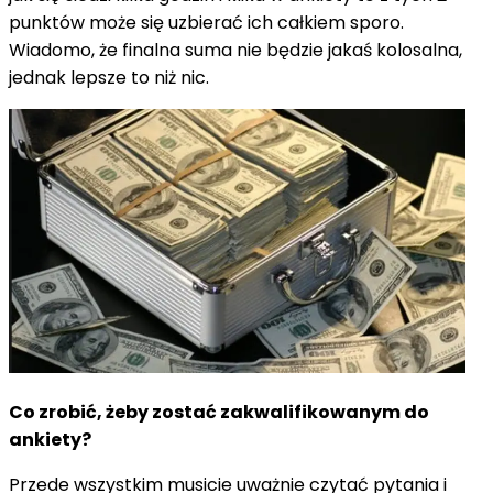
punktów może się uzbierać ich całkiem sporo.
Wiadomo, że finalna suma nie będzie jakaś kolosalna,
jednak lepsze to niż nic.
Co zrobić, żeby zostać zakwalifikowanym do
ankiety?
Przede wszystkim musicie uważnie czytać pytania i