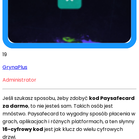
19
GrynaPlus
Administrator
Jeśli szukasz sposobu, żeby zdobyć
kod Paysafecard
za darmo
, to nie jesteś sam. Takich osób jest
mnóstwo. Paysafecard to wygodny sposób płacenia w
grach, aplikacjach i różnych platformach, a ten słynny
16-cyfrowy kod
jest jak klucz do wielu cyfrowych
drzwi.