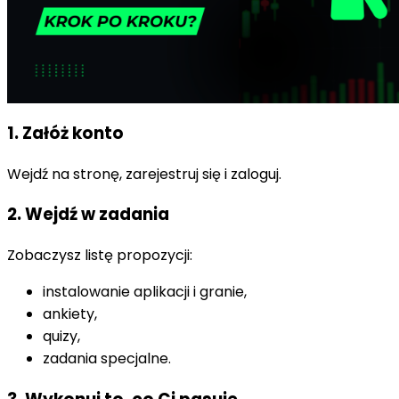
1. Załóż konto
Wejdź na stronę, zarejestruj się i zaloguj.
2. Wejdź w zadania
Zobaczysz listę propozycji:
instalowanie aplikacji i granie,
ankiety,
quizy,
zadania specjalne.