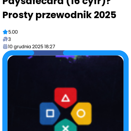
Paysafecard (16 cyfr)?
Prosty przewodnik 2025
5.00
3
10 grudnia 2025 18:27