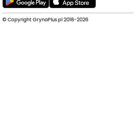
© Copyright GrynaPlus.pl 2018-2026