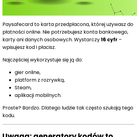
Paysafecard to karta przedpłacona, której używasz do
płatności online. Nie potrzebujesz konta bankowego,
karty ani danych osobowych. Wystarczy
16 cyfr
–
wpisujesz kod i płacisz.
Najczęściej wykorzystuje się ją do:
gier online,
platform z rozrywką,
Steam,
aplikacji mobilnych.
Proste? Bardzo. Dlatego ludzie tak często szukają tego
kodu.
Uwaga: generatory kodów to