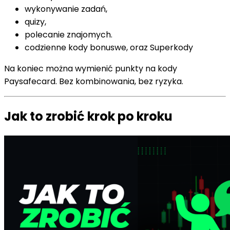
wykonywanie zadań,
quizy,
polecanie znajomych.
codzienne kody bonuswe, oraz Superkody
Na koniec można wymienić punkty na kody
Paysafecard. Bez kombinowania, bez ryzyka.
Jak to zrobić krok po kroku