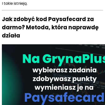
I takie istnieją.
Jak zdobyć kod Paysafecard za
darmo? Metoda, która naprawdę
działa