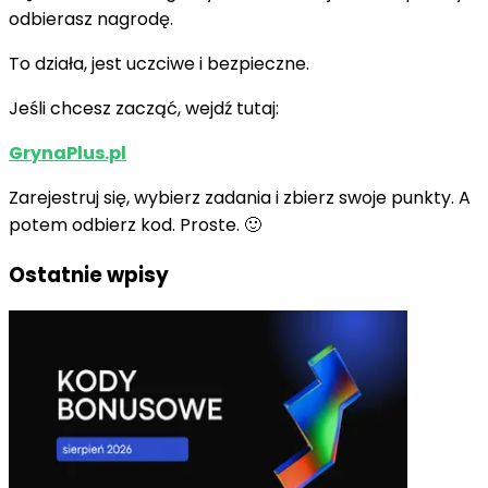
odbierasz nagrodę.
To działa, jest uczciwe i bezpieczne.
Jeśli chcesz zacząć, wejdź tutaj:
GrynaPlus.pl
Zarejestruj się, wybierz zadania i zbierz swoje punkty. A
potem odbierz kod. Proste. 🙂
Ostatnie wpisy