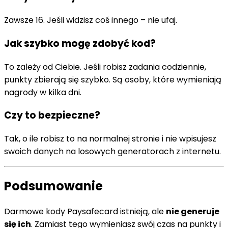
Zawsze 16. Jeśli widzisz coś innego – nie ufaj.
Jak szybko mogę zdobyć kod?
To zależy od Ciebie. Jeśli robisz zadania codziennie,
punkty zbierają się szybko. Są osoby, które wymieniają
nagrody w kilka dni.
Czy to bezpieczne?
Tak, o ile robisz to na normalnej stronie i nie wpisujesz
swoich danych na losowych generatorach z internetu.
Podsumowanie
Darmowe kody Paysafecard istnieją, ale
nie generuje
się ich
. Zamiast tego wymieniasz swój czas na punkty i