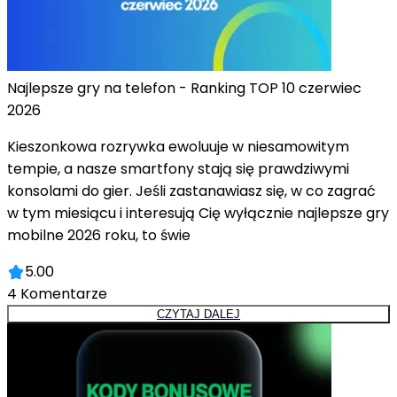
Najlepsze gry na telefon - Ranking TOP 10 czerwiec
2026
Kieszonkowa rozrywka ewoluuje w niesamowitym
tempie, a nasze smartfony stają się prawdziwymi
konsolami do gier. Jeśli zastanawiasz się, w co zagrać
w tym miesiącu i interesują Cię wyłącznie najlepsze gry
mobilne 2026 roku, to świe
5.00
4
Komentarze
CZYTAJ DALEJ