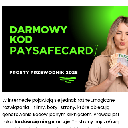
W internecie pojawiają się jednak różne „magiczne”
rozwiązania – filmy, boty i strony, które obiecują
generowanie kodów jednym kliknięciem. Prawda jest
taka:
kodów się nie generuje
. Te strony najczęściej