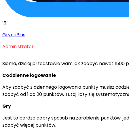
19
GrynaPlus
Administrator
Siema, dzisiaj przedstawie wam jak zdobyć nawet 1500 p
Codzienne logowanie
Aby zdobyć z dziennego logowania punkty musisz codzien
zdobyć od 1 do 20 punktów. Tutaj liczy się systematyc
Gry
Jest to bardzo dobry sposób na zarobienie punktów, jed
zdobyć więcej punktów.