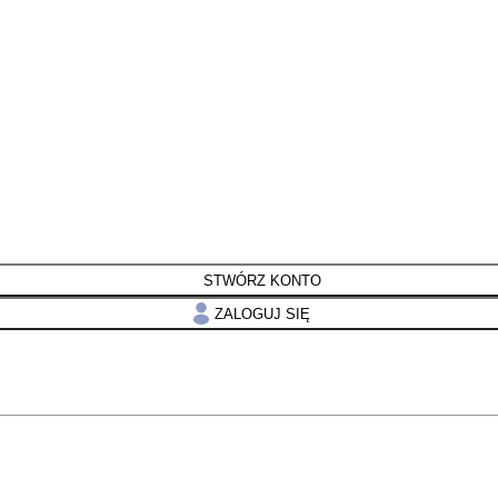
STWÓRZ KONTO
ZALOGUJ SIĘ