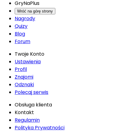
GryNaPlus
Wróć na górę strony
Nagrody
Quizy
Blog
Forum
Twoje Konto
Ustawienia
Profil
Znajomi
Odznaki
Polecaj serwis
Obsługa klienta
Kontakt
Regulamin
Polityka Prywatności