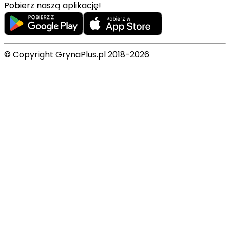
Pobierz naszą aplikację!
© Copyright GrynaPlus.pl 2018-2026