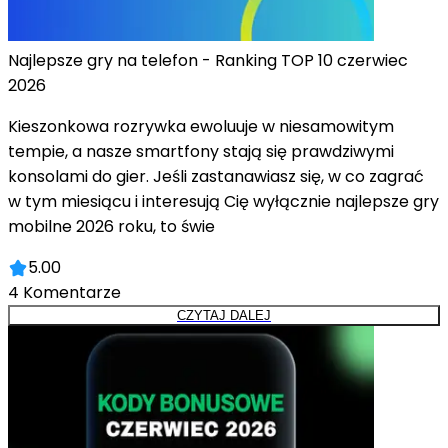
Najlepsze gry na telefon - Ranking TOP 10 czerwiec
2026
Kieszonkowa rozrywka ewoluuje w niesamowitym
tempie, a nasze smartfony stają się prawdziwymi
konsolami do gier. Jeśli zastanawiasz się, w co zagrać
w tym miesiącu i interesują Cię wyłącznie najlepsze gry
mobilne 2026 roku, to świe
5.00
4
Komentarze
CZYTAJ DALEJ