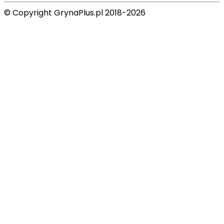
© Copyright GrynaPlus.pl 2018-2026