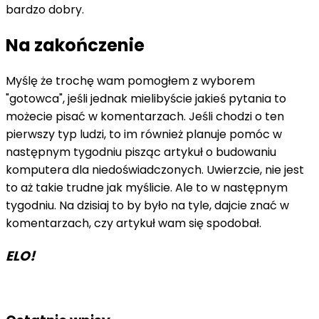
bardzo dobry.
Na zakończenie
Myślę że trochę wam pomogłem z wyborem
"gotowca", jeśli jednak mielibyście jakieś pytania to
możecie pisać w komentarzach. Jeśli chodzi o ten
pierwszy typ ludzi, to im również planuje pomóc w
następnym tygodniu pisząc artykuł o budowaniu
komputera dla niedoświadczonych. Uwierzcie, nie jest
to aż takie trudne jak myślicie. Ale to w następnym
tygodniu. Na dzisiaj to by było na tyle, dajcie znać w
komentarzach, czy artykuł wam się spodobał.
ELO!