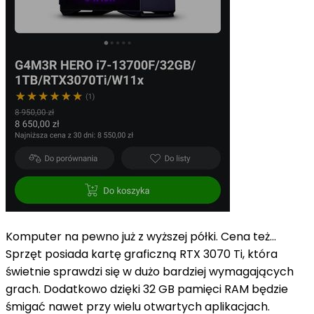
Komputer na pewno już z wyższej półki. Cena też...
Sprzęt posiada kartę graficzną RTX 3070 Ti, która
świetnie sprawdzi się w dużo bardziej wymagających
grach. Dodatkowo dzięki 32 GB pamięci RAM będzie
śmigać nawet przy wielu otwartych aplikacjach.