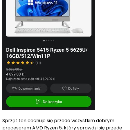
Sprzęt ten cechuje się przede wszystkim dobrym
procesorem AMD Ryzen 5, który sprawdzi się przede