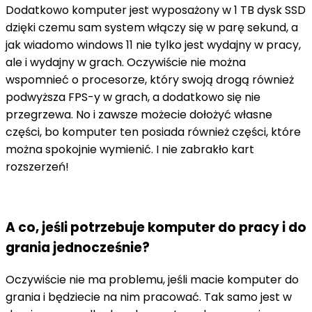
Dodatkowo komputer jest wyposażony w 1 TB dysk SSD
dzięki czemu sam system włączy się w parę sekund, a
jak wiadomo windows 11 nie tylko jest wydajny w pracy,
ale i wydajny w grach. Oczywiście nie można
wspomnieć o procesorze, który swoją drogą również
podwyższa FPS-y w grach, a dodatkowo się nie
przegrzewa. No i zawsze możecie dołożyć własne
części, bo komputer ten posiada również części, które
można spokojnie wymienić. I nie zabrakło kart
rozszerzeń!
A co, jeśli potrzebuje komputer do pracy i do
grania jednocześnie?
Oczywiście nie ma problemu, jeśli macie komputer do
grania i będziecie na nim pracować. Tak samo jest w