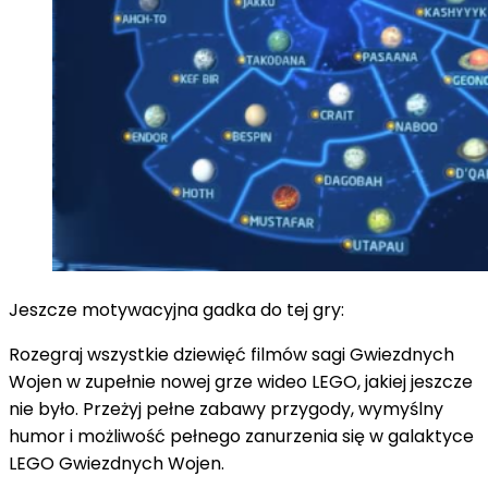
Jeszcze motywacyjna gadka do tej gry:
Rozegraj wszystkie dziewięć filmów sagi Gwiezdnych
Wojen w zupełnie nowej grze wideo LEGO, jakiej jeszcze
nie było. Przeżyj pełne zabawy przygody, wymyślny
humor i możliwość pełnego zanurzenia się w galaktyce
LEGO Gwiezdnych Wojen.