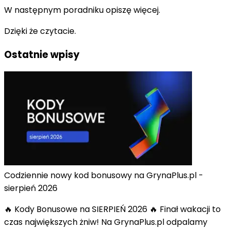
W następnym poradniku opiszę więcej.
Dzięki że czytacie.
Ostatnie wpisy
Codziennie nowy kod bonusowy na GrynaPlus.pl -
sierpień 2026
🔥 Kody Bonusowe na SIERPIEŃ 2026 🔥 Finał wakacji to
czas największych żniw! Na GrynaPlus.pl odpalamy