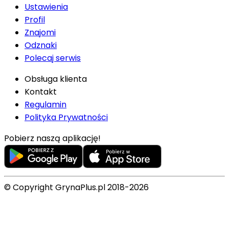
Ustawienia
Profil
Znajomi
Odznaki
Polecaj serwis
Obsługa klienta
Kontakt
Regulamin
Polityka Prywatności
Pobierz naszą aplikację!
© Copyright GrynaPlus.pl 2018-2026