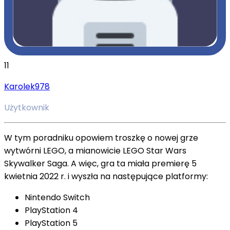
11
Karolek978
Użytkownik
W tym poradniku opowiem troszkę o nowej grze
wytwórni LEGO, a mianowicie LEGO Star Wars
Skywalker Saga. A więc, gra ta miała premierę 5
kwietnia 2022 r. i wyszła na następujące platformy:
Nintendo Switch
PlayStation 4
PlayStation 5