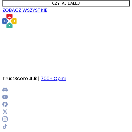
CZYTAJ DALEJ
ZOBACZ WSZYSTKIE
TrustScore
4.8
|
700+ Opinii