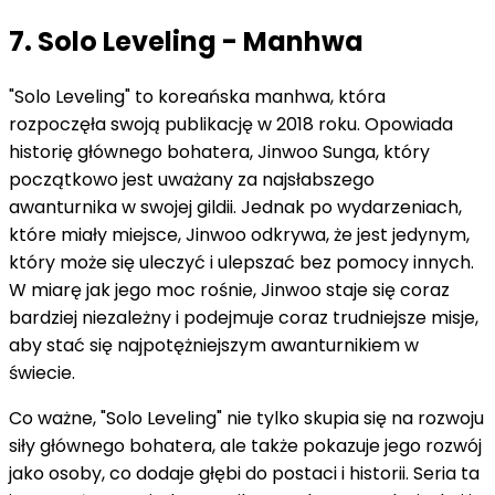
7. Solo Leveling - Manhwa
"Solo Leveling" to koreańska manhwa, która
rozpoczęła swoją publikację w 2018 roku. Opowiada
historię głównego bohatera, Jinwoo Sunga, który
początkowo jest uważany za najsłabszego
awanturnika w swojej gildii. Jednak po wydarzeniach,
które miały miejsce, Jinwoo odkrywa, że jest jedynym,
który może się uleczyć i ulepszać bez pomocy innych.
W miarę jak jego moc rośnie, Jinwoo staje się coraz
bardziej niezależny i podejmuje coraz trudniejsze misje,
aby stać się najpotężniejszym awanturnikiem w
świecie.
Co ważne, "Solo Leveling" nie tylko skupia się na rozwoju
siły głównego bohatera, ale także pokazuje jego rozwój
jako osoby, co dodaje głębi do postaci i historii. Seria ta