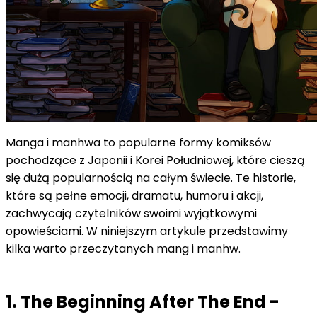
Manga i manhwa to popularne formy komiksów
pochodzące z Japonii i Korei Południowej, które cieszą
się dużą popularnością na całym świecie. Te historie,
które są pełne emocji, dramatu, humoru i akcji,
zachwycają czytelników swoimi wyjątkowymi
opowieściami. W niniejszym artykule przedstawimy
kilka warto przeczytanych mang i manhw.
1. The Beginning After The End -