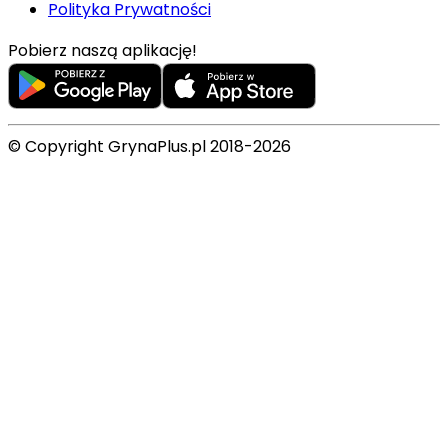
Polityka Prywatności
Pobierz naszą aplikację!
© Copyright GrynaPlus.pl 2018-2026