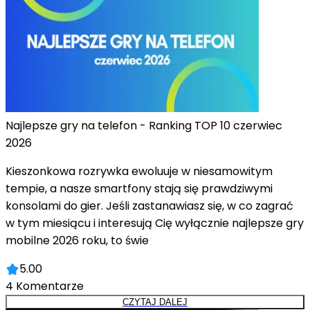
Najlepsze gry na telefon - Ranking TOP 10 czerwiec
2026
Kieszonkowa rozrywka ewoluuje w niesamowitym
tempie, a nasze smartfony stają się prawdziwymi
konsolami do gier. Jeśli zastanawiasz się, w co zagrać
w tym miesiącu i interesują Cię wyłącznie najlepsze gry
mobilne 2026 roku, to świe
5.00
4
Komentarze
CZYTAJ DALEJ