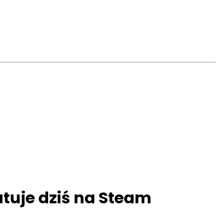
utuje dziś na Steam