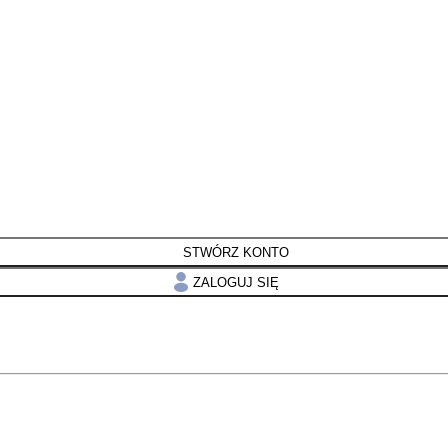
STWÓRZ KONTO
ZALOGUJ SIĘ