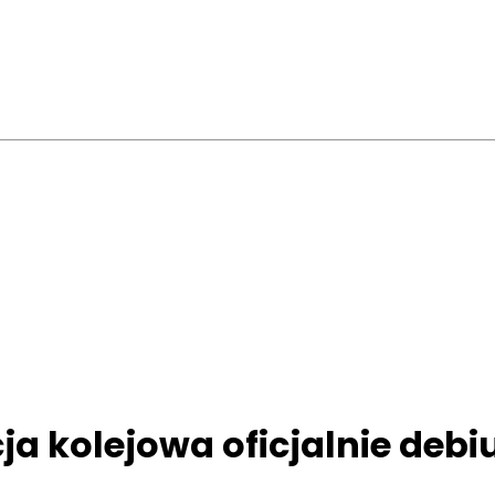
a kolejowa oficjalnie debi