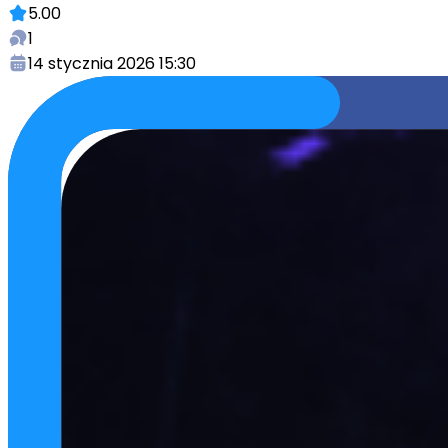
5.00
1
14 stycznia 2026 15:30