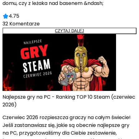
domu, czy z leżaka nad basenem &ndash;
4.75
32
Komentarze
CZYTAJ DALEJ
Najlepsze gry na PC - Ranking TOP 10 Steam (czerwiec
2026)
Czerwiec 2026 rozpieszcza graczy na całym świecie!
Jeśli zastanawiasz się, jakie są obecnie najlepsze gry
na PC, przygotowaliśmy dla Ciebie zestawienie,