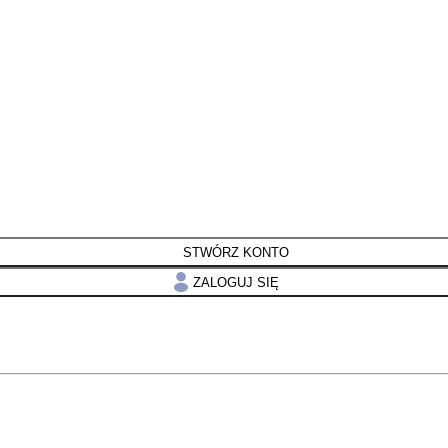
STWÓRZ KONTO
ZALOGUJ SIĘ