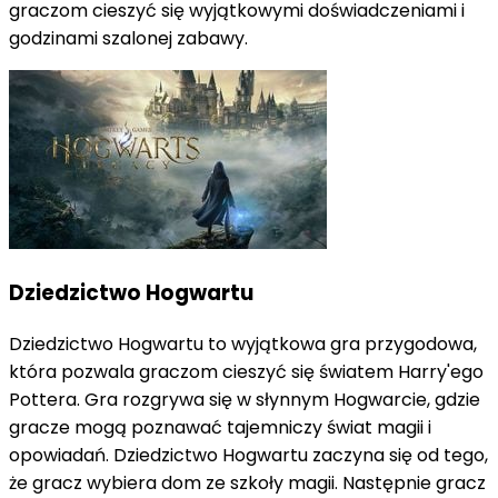
graczom cieszyć się wyjątkowymi doświadczeniami i
godzinami szalonej zabawy.
Dziedzictwo Hogwartu
Dziedzictwo Hogwartu to wyjątkowa gra przygodowa,
która pozwala graczom cieszyć się światem Harry'ego
Pottera. Gra rozgrywa się w słynnym Hogwarcie, gdzie
gracze mogą poznawać tajemniczy świat magii i
opowiadań. Dziedzictwo Hogwartu zaczyna się od tego,
że gracz wybiera dom ze szkoły magii. Następnie gracz