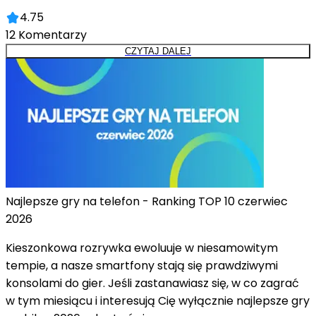
4.75
12
Komentarzy
CZYTAJ DALEJ
Najlepsze gry na telefon - Ranking TOP 10 czerwiec
2026
Kieszonkowa rozrywka ewoluuje w niesamowitym
tempie, a nasze smartfony stają się prawdziwymi
konsolami do gier. Jeśli zastanawiasz się, w co zagrać
w tym miesiącu i interesują Cię wyłącznie najlepsze gry