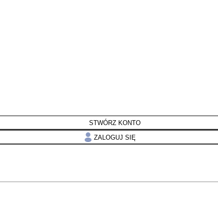
STWÓRZ KONTO
ZALOGUJ SIĘ