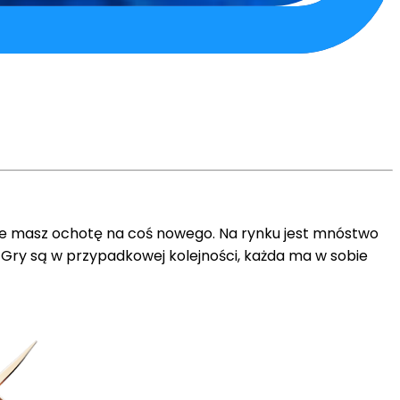
i, że masz ochotę na coś nowego. Na rynku jest mnóstwo
Gry są w przypadkowej kolejności, każda ma w sobie