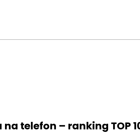
u na telefon – ranking TOP 1