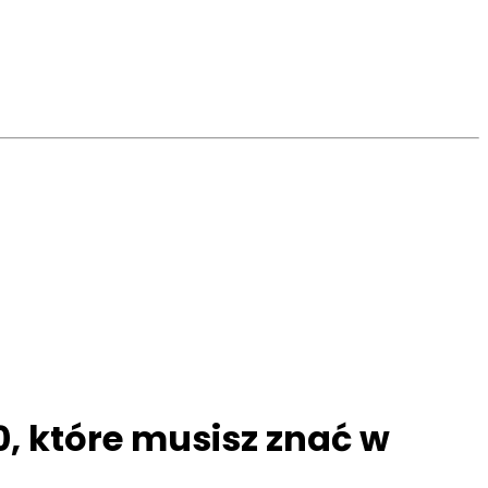
0, które musisz znać w