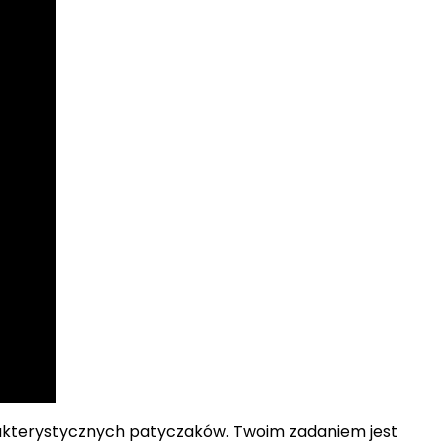
rakterystycznych patyczaków. Twoim zadaniem jest