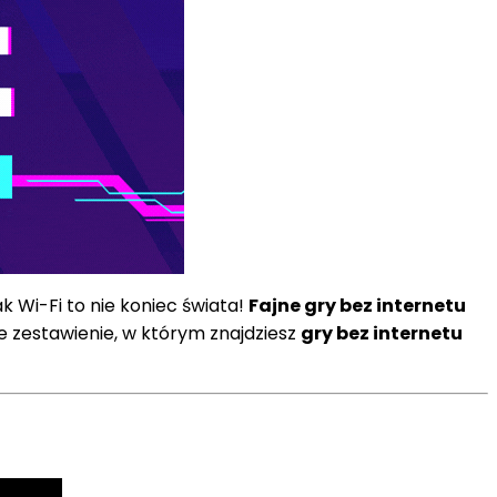
k Wi-Fi to nie koniec świata!
Fajne gry bez internetu
e zestawienie, w którym znajdziesz
gry bez internetu