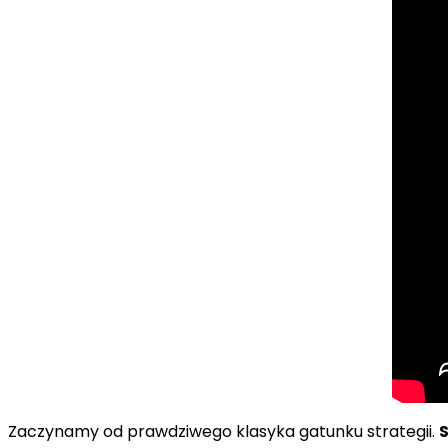
Zaczynamy od prawdziwego klasyka gatunku strategii.
S