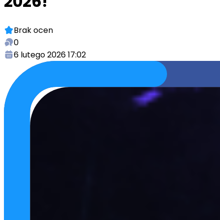
2026!
Brak ocen
0
6 lutego 2026 17:02