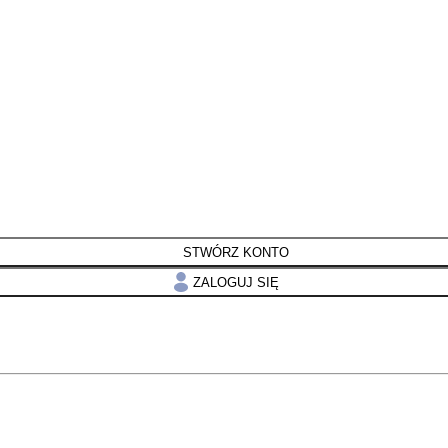
STWÓRZ KONTO
ZALOGUJ SIĘ