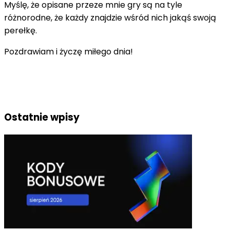
Myślę, że opisane przeze mnie gry są na tyle
różnorodne, że każdy znajdzie wśród nich jakąś swoją
perełkę.
Pozdrawiam i życzę miłego dnia!
Ostatnie wpisy