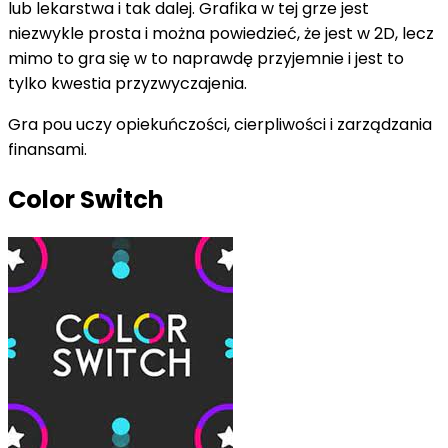
lub lekarstwa i tak dalej. Grafika w tej grze jest
niezwykle prosta i można powiedzieć, że jest w 2D, lecz
mimo to gra się w to naprawdę przyjemnie i jest to
tylko kwestia przyzwyczajenia.
Gra pou uczy opiekuńczości, cierpliwości i zarządzania
finansami.
Color Switch