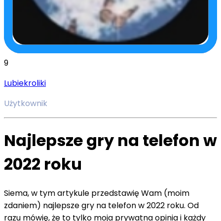
9
Lubiekroliki
Użytkownik
Najlepsze gry na telefon w
2022 roku
Siema, w tym artykule przedstawię Wam (moim
zdaniem) najlepsze gry na telefon w 2022 roku. Od
razu mówię, że to tylko moja prywatna opinia i każdy