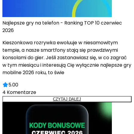
Najlepsze gry na telefon - Ranking TOP 10 czerwiec
2026
Kieszonkowa rozrywka ewoluuje w niesamowitym
tempie, a nasze smartfony stają się prawdziwymi
konsolami do gier. Jeśli zastanawiasz się, w co zagrać
w tym miesiącu i interesują Cię wyłącznie najlepsze gry
mobilne 2026 roku, to świe
5.00
4
Komentarze
CZYTAJ DALEJ