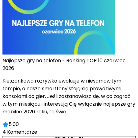
Najlepsze gry na telefon - Ranking TOP 10 czerwiec
2026
Kieszonkowa rozrywka ewoluuje w niesamowitym
tempie, a nasze smartfony stają się prawdziwymi
konsolami do gier. Jeśli zastanawiasz się, w co zagrać
w tym miesiącu i interesują Cię wyłącznie najlepsze gry
mobilne 2026 roku, to świe
5.00
4
Komentarze