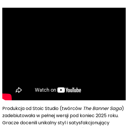
Produkcja od Stoic Studio (twórców
The Banner Saga
)
zadebiutowała w pełnej wersji pod koniec 2025 roku.
Gracze docenili unikalny styl i satysfakcjonujący