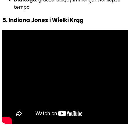
tempo
5. Indiana Jones i Wielki Krąg