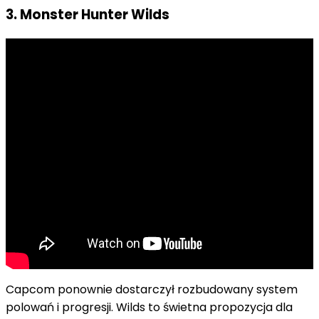
3. Monster Hunter Wilds
Capcom ponownie dostarczył rozbudowany system
polowań i progresji. Wilds to świetna propozycja dla