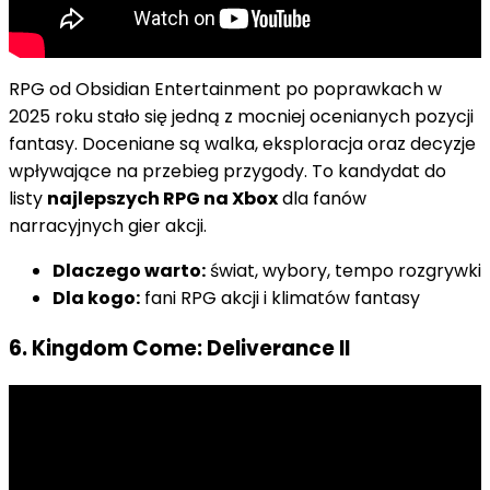
RPG od Obsidian Entertainment po poprawkach w
2025 roku stało się jedną z mocniej ocenianych pozycji
fantasy. Doceniane są walka, eksploracja oraz decyzje
wpływające na przebieg przygody. To kandydat do
listy
najlepszych RPG na Xbox
dla fanów
narracyjnych gier akcji.
Dlaczego warto:
świat, wybory, tempo rozgrywki
Dla kogo:
fani RPG akcji i klimatów fantasy
6. Kingdom Come: Deliverance II