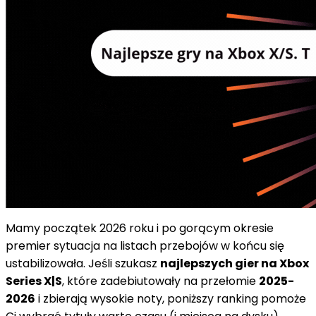
Mamy początek 2026 roku i po gorącym okresie
premier sytuacja na listach przebojów w końcu się
ustabilizowała. Jeśli szukasz
najlepszych gier na Xbox
Series X|S
, które zadebiutowały na przełomie
2025-
2026
i zbierają wysokie noty, poniższy ranking pomoże