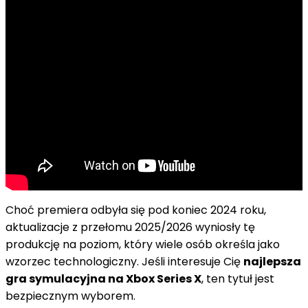
Choć premiera odbyła się pod koniec 2024 roku,
aktualizacje z przełomu 2025/2026 wyniosły tę
produkcję na poziom, który wiele osób określa jako
wzorzec technologiczny. Jeśli interesuje Cię
najlepsza
gra symulacyjna na Xbox Series X
, ten tytuł jest
bezpiecznym wyborem.