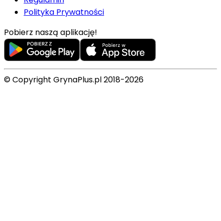
Polityka Prywatności
Pobierz naszą aplikację!
© Copyright GrynaPlus.pl 2018-2026