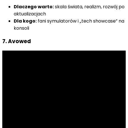
Dlaczego warto:
skala świata, realizm, rozwój po
aktualizacjach
Dla kogo:
fani symulatorów i „tech showcase” na
konsoli
7. Avowed