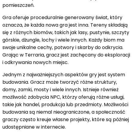
pomieszczeń.
Gra oferuje proceduralnie generowany świat, który
oznacza, że ​​każda nowa gra jest inna. Tereny składają
się z różnych biomów, takich jak lasy, pustynie, szczyty
górskie, dżungle, lochy i wiele innych. Każdy biom ma
swoje unikalne cechy, potwory i skarby do odkrycia.
Grając w Terraria, gracz jest zachęcany do eksploracji
i odkrywania nowych miejsc.
Jednym z najważniejszych aspektów gry jest system
budowania. Gracz może tworzyć różne struktury,
domy, zamki, mosty i wiele innych. Istnieje również
możliwość zdobycia NPC, którzy oferują różne usługi,
takie jak handel, produkcja lub przedmioty. Możliwości
budowania są niemal nieograniczone, a społeczność
graczy często kreuje własne projekty, które są później
udostępniane w internecie.