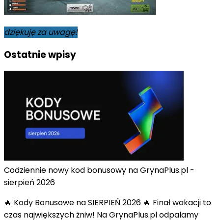
dziękuję za uwagę!
Ostatnie wpisy
Codziennie nowy kod bonusowy na GrynaPlus.pl -
sierpień 2026
🔥 Kody Bonusowe na SIERPIEŃ 2026 🔥 Finał wakacji to
czas największych żniw! Na GrynaPlus.pl odpalamy