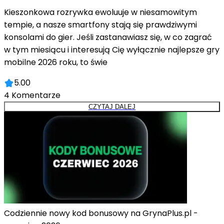
Kieszonkowa rozrywka ewoluuje w niesamowitym
tempie, a nasze smartfony stają się prawdziwymi
konsolami do gier. Jeśli zastanawiasz się, w co zagrać
w tym miesiącu i interesują Cię wyłącznie najlepsze gry
mobilne 2026 roku, to świe
5.00
4
Komentarze
CZYTAJ DALEJ
Codziennie nowy kod bonusowy na GrynaPlus.pl -