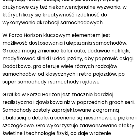
drużynowe czy też niekonwencjonalne wyzwania, w
których liczy się kreatywność i zdolność do
wykonywania akrobacji samochodowych.
W Forza Horizon kluczowym elementem jest
możliwość dostosowania i ulepszania samochodów.
Gracze mogą zmieniać kolor auta, dodawać naklejki,
modyfikować silniki i układ jezdny, aby poprawić osiągi.
Dodatkowo, gra oferuje wiele różnych rodzajów
samochodów, od klasycznych i retro pojazdów, po
super samochody i samochody rajdowe.
Grafika w Forza Horizon jest znacznie bardziej
realistyczna i zjawiskowa niż w poprzednich grach serii.
Samochody zostały zaprojektowane z ogromną
dbałością o detale, a scenerie są niesamowicie piękne i
szczegółowe. Gra wykorzystuje zaawansowane efekty
świetlne i technologie fizyki, co daje wrażenie