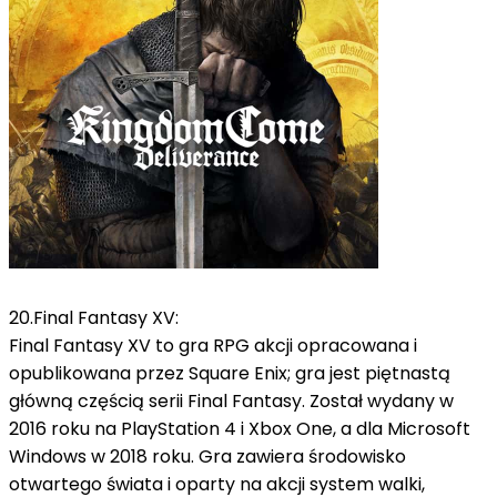
20.Final Fantasy XV:
Final Fantasy XV to gra RPG akcji opracowana i
opublikowana przez Square Enix;
gra jest piętnastą
główną częścią serii Final Fantasy.
Został wydany w
2016 roku na PlayStation 4 i Xbox One, a dla Microsoft
Windows w 2018 roku. Gra zawiera środowisko
otwartego świata i oparty na akcji system walki,