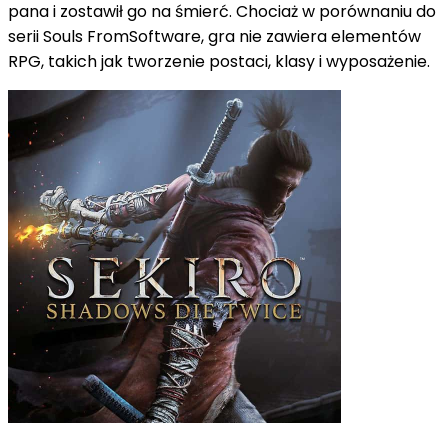
pana i zostawił go na śmierć.
Chociaż w porównaniu do
serii Souls FromSoftware, gra nie zawiera elementów
RPG, takich jak tworzenie postaci, klasy i wyposażenie.