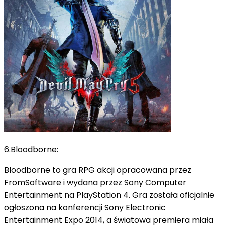
6.Bloodborne:
Bloodborne to gra RPG akcji opracowana przez
FromSoftware i wydana przez Sony Computer
Entertainment na PlayStation 4. Gra została oficjalnie
ogłoszona na konferencji Sony Electronic
Entertainment Expo 2014, a światowa premiera miała