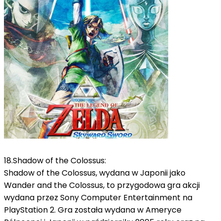
18.Shadow of the Colossus:
Shadow of the Colossus, wydana w Japonii jako
Wander and the Colossus, to przygodowa gra akcji
wydana przez Sony Computer Entertainment na
PlayStation 2. Gra została wydana w Ameryce