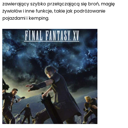
zawierający szybko przełączającą się broń, magię
żywiołów i inne funkcje, takie jak podróżowanie
pojazdami i
kemping.