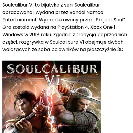
Soulcalibur VI to bijatyka z serii Soulcalibur
opracowana i wydana przez Bandai Namco
Entertainment.
Wyprodukowany przez „Project Soul”.
Gra została wydana na PlayStation 4, Xbox One i
Windows w 2018 roku. Zgodnie z tradycją poprzednich
części, rozgrywka w Soulcalibura VI obejmuje dwóch
walczących ze sobą bojowników na płaszczyźnie 3D.