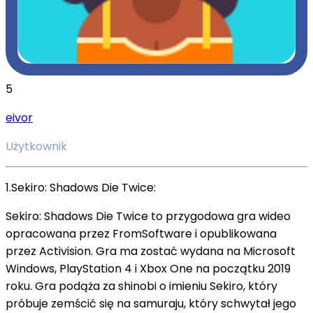
5
eivor
Użytkownik
1.Sekiro: Shadows Die Twice:
Sekiro: Shadows Die Twice to przygodowa gra wideo
opracowana przez FromSoftware i opublikowana
przez Activision.
Gra ma zostać wydana na Microsoft
Windows, PlayStation 4 i Xbox One na początku 2019
roku. Gra podąża za shinobi o imieniu Sekiro, który
próbuje zemścić się na samuraju, który schwytał jego