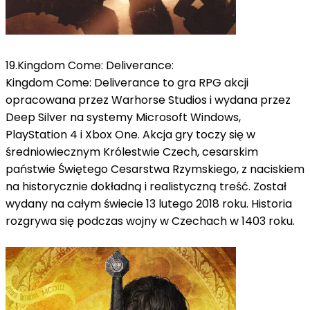
19.Kingdom Come: Deliverance:
Kingdom Come: Deliverance to gra RPG akcji
opracowana przez Warhorse Studios i wydana przez
Deep Silver na systemy Microsoft Windows,
PlayStation 4 i Xbox One.
Akcja gry toczy się w
średniowiecznym Królestwie Czech, cesarskim
państwie Świętego Cesarstwa Rzymskiego, z naciskiem
na historycznie dokładną i realistyczną treść.
Został
wydany na całym świecie 13 lutego 2018 roku. Historia
rozgrywa się podczas wojny w Czechach w 1403 roku.