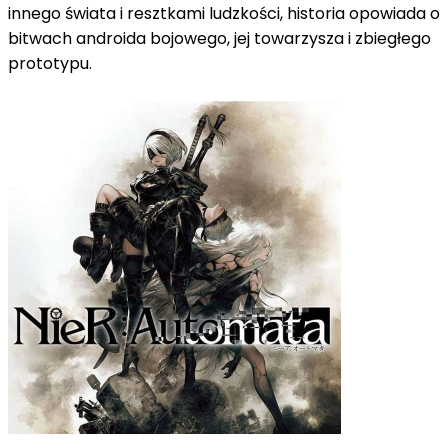
innego świata i resztkami ludzkości, historia opowiada o
bitwach androida bojowego, jej towarzysza i zbiegłego
prototypu.