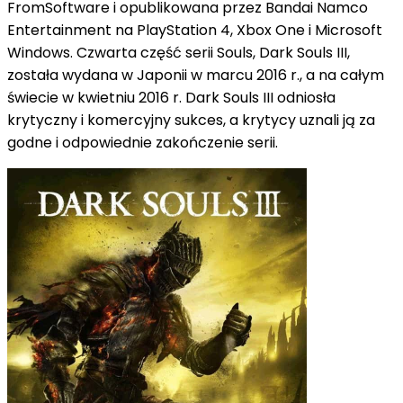
FromSoftware i opublikowana przez Bandai Namco
Entertainment na PlayStation 4, Xbox One i Microsoft
Windows.
Czwarta część serii Souls, Dark Souls III,
została wydana w Japonii w marcu 2016 r., a na całym
świecie w kwietniu 2016 r. Dark Souls III odniosła
krytyczny i komercyjny sukces, a krytycy uznali ją za
godne i odpowiednie zakończenie serii.