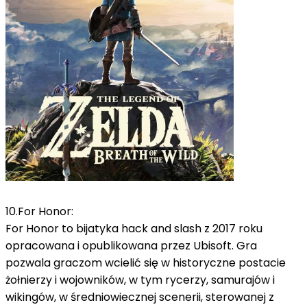
10.
For Honor:
For Honor to bijatyka hack and slash z 2017 roku
opracowana i opublikowana przez Ubisoft.
Gra
pozwala graczom wcielić się w historyczne postacie
żołnierzy i wojowników, w tym rycerzy, samurajów i
wikingów, w średniowiecznej scenerii, sterowanej z