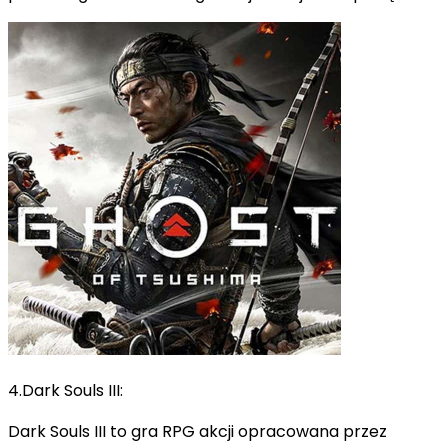
4.Dark Souls III:
Dark Souls III to gra RPG akcji opracowana przez