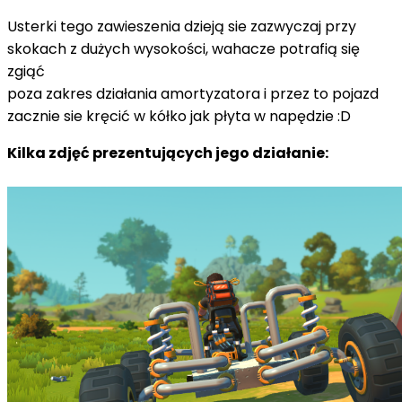
Usterki tego zawieszenia dzieją sie zazwyczaj przy
skokach z dużych wysokości, wahacze potrafią się
zgiąć
poza zakres działania amortyzatora i przez to pojazd
zacznie sie kręcić w kółko jak płyta w napędzie :D
Kilka zdjęć prezentujących jego działanie: