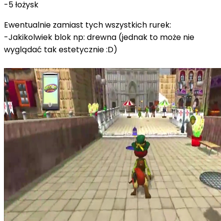
-5 łożysk
Ewentualnie zamiast tych wszystkich rurek:
-Jakikolwiek blok np: drewna (jednak to może nie
wyglądać tak estetycznie :D)