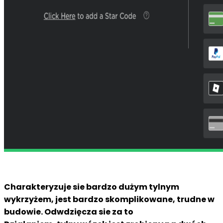
Charakteryzuje sie bardzo dużym tylnym
wykrzyżem, jest bardzo skomplikowane, trudne w
budowie. Odwdzięcza sie za to