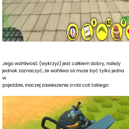
Jego wahliwość (wykrzyż) jest całkiem dobry, należy
jednak zaznaczyć, że wahliwa oś może być tylko jedna
w
pojeździe, inaczej zawieszenie zrobi coś takiego: