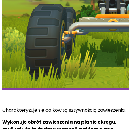
Charakteryzuje się całkowitą sztywnością zawieszenia.
Wykonuje obrót zawieszenia na planie okręgu,