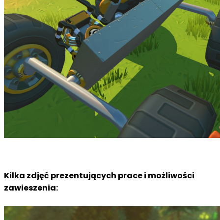
Kilka zdjęć prezentujących prace i możliwości
zawieszenia: