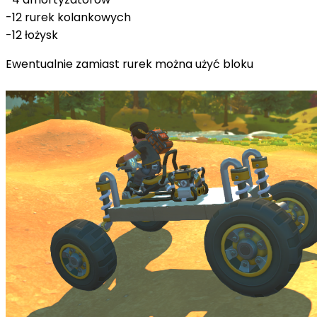
-12 rurek kolankowych
-12 łożysk
Ewentualnie zamiast rurek można użyć bloku