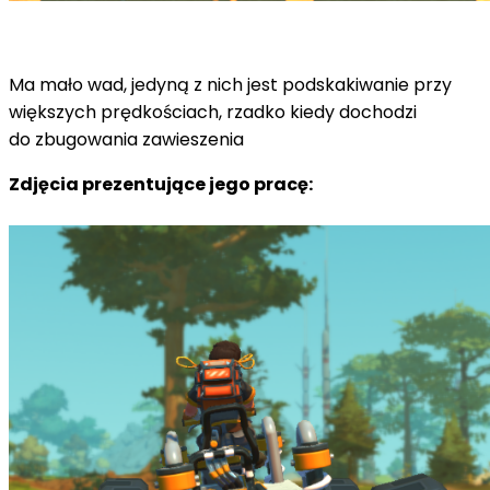
Ma mało wad, jedyną z nich jest podskakiwanie przy
większych prędkościach, rzadko kiedy dochodzi
do zbugowania zawieszenia
Zdjęcia prezentujące jego pracę: