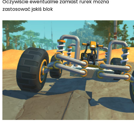
Oczywiście ewentualnie zamiast rurek można
zastosować jakiś blok