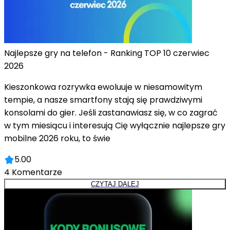
Najlepsze gry na telefon - Ranking TOP 10 czerwiec
2026
Kieszonkowa rozrywka ewoluuje w niesamowitym
tempie, a nasze smartfony stają się prawdziwymi
konsolami do gier. Jeśli zastanawiasz się, w co zagrać
w tym miesiącu i interesują Cię wyłącznie najlepsze gry
mobilne 2026 roku, to świe
5.00
4
Komentarze
CZYTAJ DALEJ