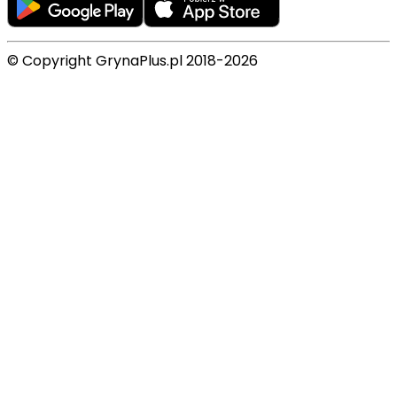
© Copyright GrynaPlus.pl 2018-2026