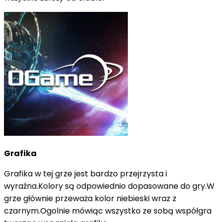
Grafika
Grafika w tej grze jest bardzo przejrzysta i
wyraźna.Kolory są odpowiednio dopasowane do gry.W
grze głównie przeważa kolor niebieski wraz z
czarnym.Ogolnie mówiąc wszystko ze sobą współgra