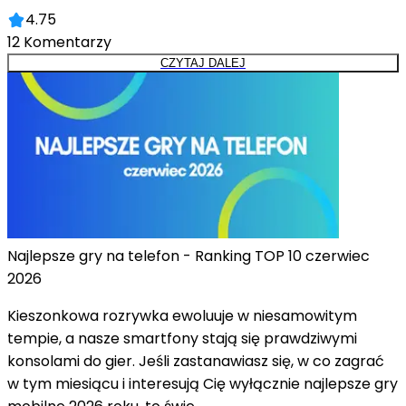
4.75
12
Komentarzy
CZYTAJ DALEJ
Najlepsze gry na telefon - Ranking TOP 10 czerwiec
2026
Kieszonkowa rozrywka ewoluuje w niesamowitym
tempie, a nasze smartfony stają się prawdziwymi
konsolami do gier. Jeśli zastanawiasz się, w co zagrać
w tym miesiącu i interesują Cię wyłącznie najlepsze gry