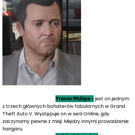
Trevor Philips -
jest on jednym
z trzech głównych bohaterów fabularnych w Grand
Theft Auto V. Występuje on w serii Online, gdy
zaczynamy pewne z misji. Między innymi prowadzenie
hangaru.