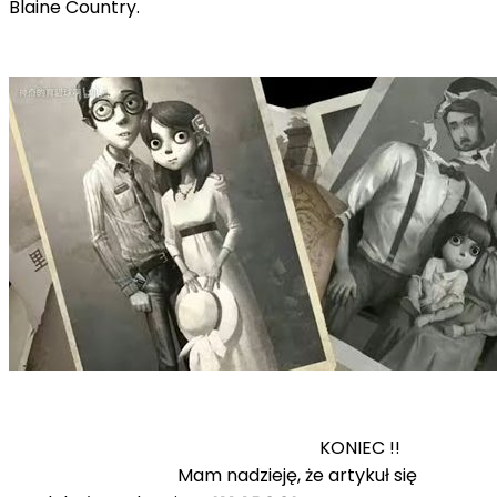
Blaine Country.
KONIEC !!
Mam nadzieję, że artykuł się