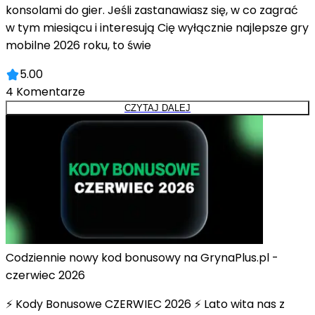
konsolami do gier. Jeśli zastanawiasz się, w co zagrać
w tym miesiącu i interesują Cię wyłącznie najlepsze gry
mobilne 2026 roku, to świe
5.00
4
Komentarze
CZYTAJ DALEJ
Codziennie nowy kod bonusowy na GrynaPlus.pl -
czerwiec 2026
⚡ Kody Bonusowe CZERWIEC 2026 ⚡ Lato wita nas z