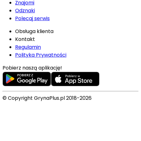
Znajomi
Odznaki
Polecaj serwis
Obsługa klienta
Kontakt
Regulamin
Polityka Prywatności
Pobierz naszą aplikację!
© Copyright GrynaPlus.pl 2018-2026