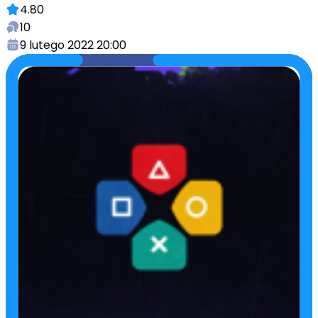
4.80
10
9 lutego 2022 20:00