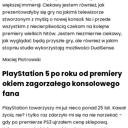
większej immersji. Ciekawy jestem również, jak
prezentowałyby się gry na jakimś telewizorze
stworzonym z myślą o nowej konsoli. No i przede
wszystkim z niecierpliwością czekam na kolejne
premiery wielkich hitów. Jestem niezmiernie ciekawy,
jak wyglądać będą przyszłe gry, ale również w jakim
stopniu studia wykorzystają możliwości DualSense.
Maciej Piotrowski
PlayStation 5 po roku od premiery
okiem zagorzałego konsolowego
fana
PlayStation towarzyszy mi już nieco ponad 25 lat. Kawał
życia, nie? I tylko raz zdarzyło mi się na nie narzekać –
gdy po premierze PS3 ujrzałem cenę sklepową.