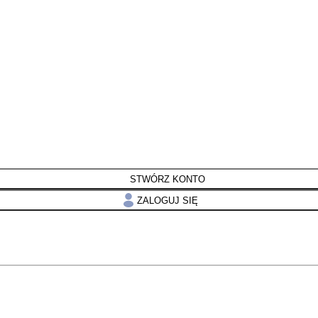
STWÓRZ KONTO
ZALOGUJ SIĘ