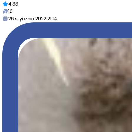
4.88
16
26 stycznia 2022 21:14