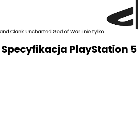
and Clank Uncharted God of War i nie tylko.
Specyfikacja PlayStation 5