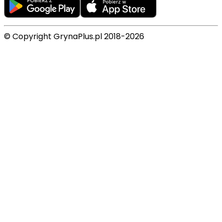
© Copyright GrynaPlus.pl 2018-2026