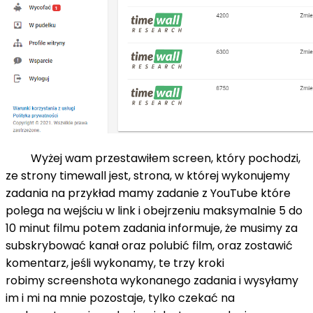
Wyżej wam przestawiłem screen, który pochodzi,
ze strony
timewall
jest, strona, w której wykonujemy
zadania na przykład mamy zadanie z YouTube które
polega na wejściu w link i obejrzeniu maksymalnie 5 do
10 minut filmu potem zadania informuje, że musimy za
subskrybować kanał oraz polubić film, oraz zostawić
komentarz, jeśli wykonamy, te trzy kroki
robimy
screenshota
wykonanego zadania i wysyłamy
im i mi na mnie pozostaje, tylko czekać na