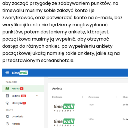
aby zacząć przygodę ze zdobywaniem punktów, na
timewallu
musimy sobie założyć konto i je
zweryfikować, oraz potwierdzić konto na e-mailu, bez
weryfikacji konta nie będziemy mogli wypłacać
punktów, potem dostaniemy ankietę, która jest,
początkowa musimy ją wypełnić, aby otrzymać
dostęp do różnych ankiet, po wypełnieniu ankiety
początkowej ukażą nam się takie ankiety, jakie są na
przedstawionym
screanshotcie
.