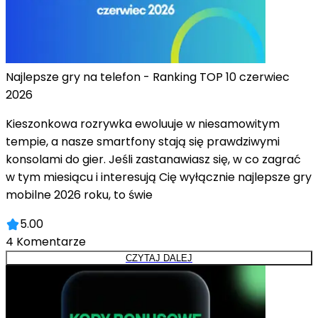
Najlepsze gry na telefon - Ranking TOP 10 czerwiec
2026
Kieszonkowa rozrywka ewoluuje w niesamowitym
tempie, a nasze smartfony stają się prawdziwymi
konsolami do gier. Jeśli zastanawiasz się, w co zagrać
w tym miesiącu i interesują Cię wyłącznie najlepsze gry
mobilne 2026 roku, to świe
5.00
4
Komentarze
CZYTAJ DALEJ