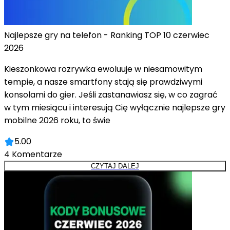
Najlepsze gry na telefon - Ranking TOP 10 czerwiec
2026
Kieszonkowa rozrywka ewoluuje w niesamowitym
tempie, a nasze smartfony stają się prawdziwymi
konsolami do gier. Jeśli zastanawiasz się, w co zagrać
w tym miesiącu i interesują Cię wyłącznie najlepsze gry
mobilne 2026 roku, to świe
5.00
4
Komentarze
CZYTAJ DALEJ