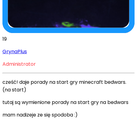
19
GrynaPlus
Administrator
cześć! daje porady na start gry minecraft bedwars.
(na start)
tutaj są wymienione porady na start gry na bedwars
mam nadizeje ze się spodoba :)