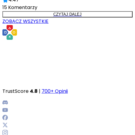
15
Komentarzy
CZYTAJ DALEJ
ZOBACZ WSZYSTKIE
TrustScore
4.8
|
700+ Opinii