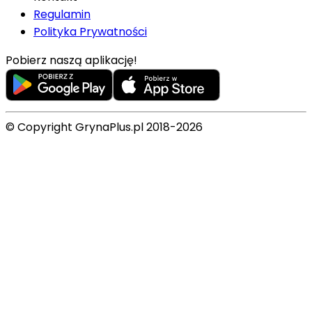
Regulamin
Polityka Prywatności
Pobierz naszą aplikację!
© Copyright GrynaPlus.pl 2018-2026